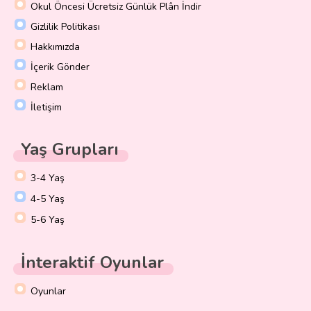
Okul Öncesi Ücretsiz Günlük Plân İndir
Gizlilik Politikası
Hakkımızda
İçerik Gönder
Reklam
İletişim
Yaş Grupları
3-4 Yaş
4-5 Yaş
5-6 Yaş
İnteraktif Oyunlar
Oyunlar