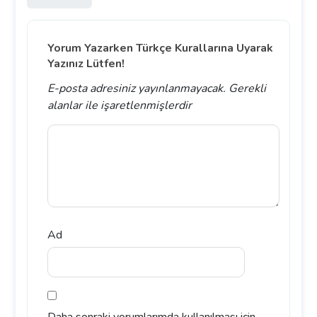
Yorum Yazarken Türkçe Kurallarına Uyarak
Yazınız Lütfen!
E-posta adresiniz yayınlanmayacak.
Gerekli
alanlar
ile işaretlenmişlerdir
Ad
Daha sonraki yorumlarımda kullanılması için