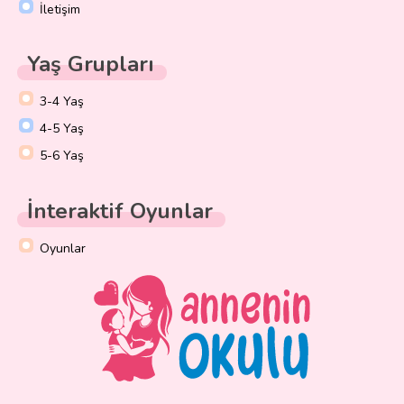
İletişim
Yaş Grupları
3-4 Yaş
4-5 Yaş
5-6 Yaş
İnteraktif Oyunlar
Oyunlar