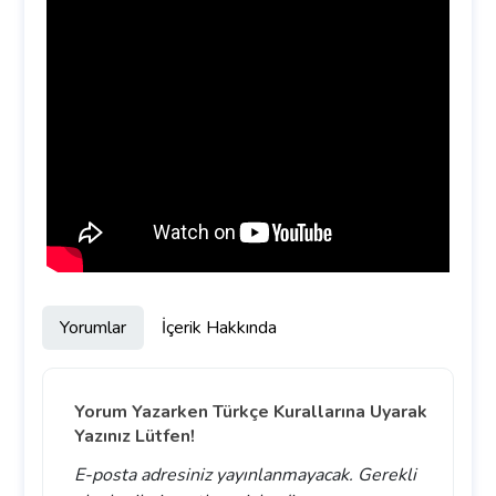
Yorumlar
İçerik Hakkında
Yorum Yazarken Türkçe Kurallarına Uyarak
Yazınız Lütfen!
E-posta adresiniz yayınlanmayacak.
Gerekli