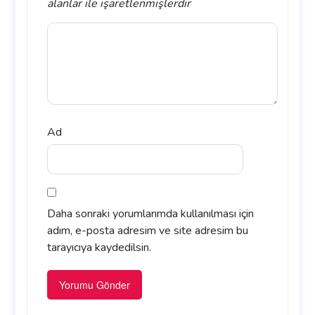
alanlar
ile işaretlenmişlerdir
Ad
Daha sonraki yorumlarımda kullanılması için
adım, e-posta adresim ve site adresim bu
tarayıcıya kaydedilsin.