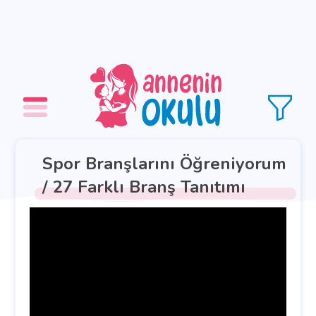
Spor Branşlarını Öğreniyorum
/ 27 Farklı Branş Tanıtımı