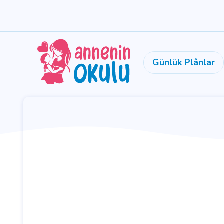
Günlük Plânlar