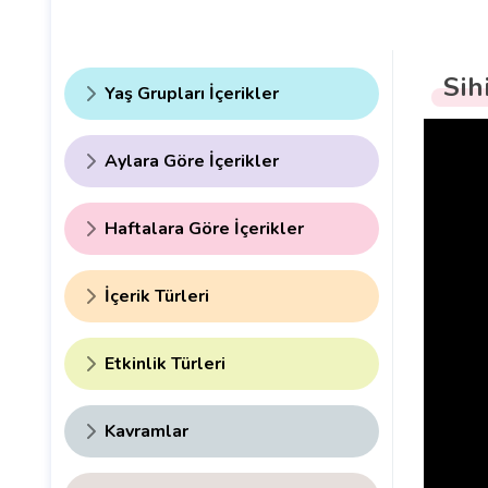
Sih
Yaş Grupları İçerikler
Aylara Göre İçerikler
Haftalara Göre İçerikler
İçerik Türleri
Etkinlik Türleri
Kavramlar