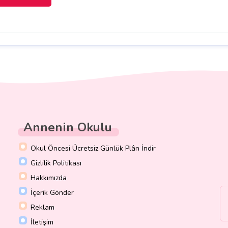
Annenin Okulu
Okul Öncesi Ücretsiz Günlük Plân İndir
Gizlilik Politikası
Hakkımızda
İçerik Gönder
Reklam
İletişim