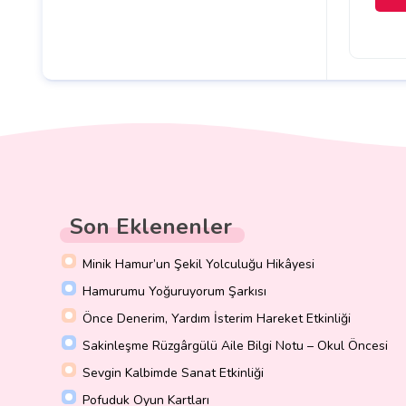
Son Eklenenler
Minik Hamur’un Şekil Yolculuğu Hikâyesi
Hamurumu Yoğuruyorum Şarkısı
Önce Denerim, Yardım İsterim Hareket Etkinliği
Sakinleşme Rüzgârgülü Aile Bilgi Notu – Okul Öncesi
Sevgin Kalbimde Sanat Etkinliği
Pofuduk Oyun Kartları