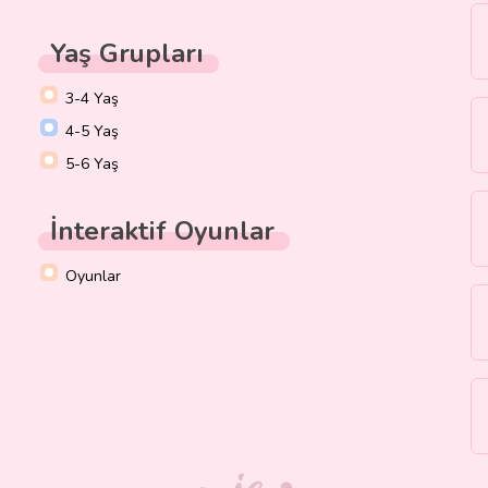
Yaş Grupları
3-4 Yaş
4-5 Yaş
5-6 Yaş
İnteraktif Oyunlar
Oyunlar