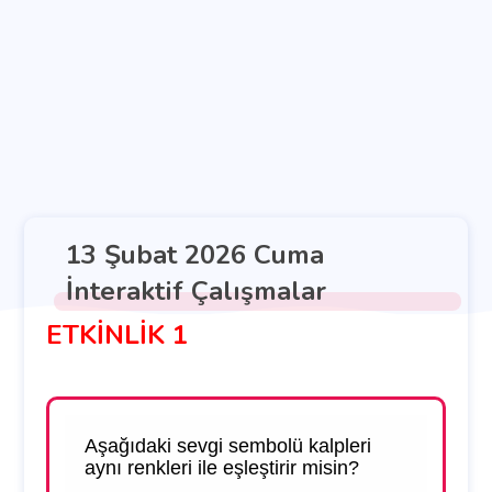
13 Şubat 2026 Cuma
İnteraktif Çalışmalar
ETKİNLİK 1