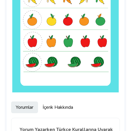
Yorumlar
İçerik Hakkında
Yorum Yazarken Türkçe Kurallarına Uyarak