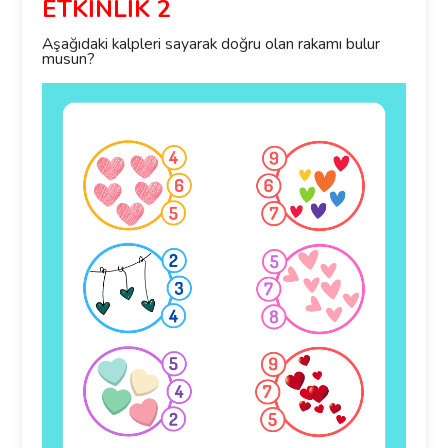
ETKİNLİK 2
Aşağıdaki kalpleri sayarak doğru olan rakamı bulur
musun?