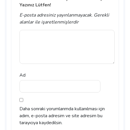
Yazınız Lütfen!
E-posta adresiniz yayınlanmayacak.
Gerekli
alanlar
ile işaretlenmişlerdir
Ad
Daha sonraki yorumlarımda kullanılması için
adım, e-posta adresim ve site adresim bu
tarayıcıya kaydedilsin.