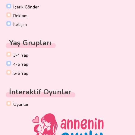
İçerik Gönder
Reklam
İletişim
Yaş Grupları
3-4 Yaş
4-5 Yaş
5-6 Yaş
İnteraktif Oyunlar
Oyunlar