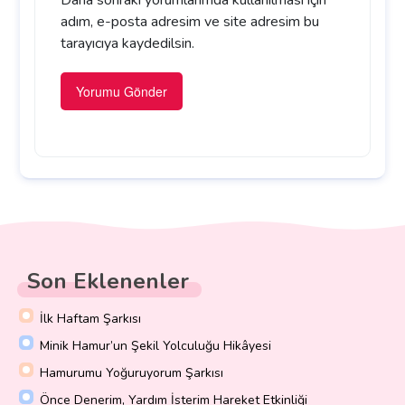
adım, e-posta adresim ve site adresim bu
tarayıcıya kaydedilsin.
Son Eklenenler
İlk Haftam Şarkısı
Minik Hamur’un Şekil Yolculuğu Hikâyesi
Hamurumu Yoğuruyorum Şarkısı
Önce Denerim, Yardım İsterim Hareket Etkinliği