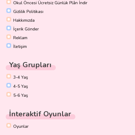
Okul Öncesi Ücretsiz Günlük Plân İndir
Gizlilik Politikası
Hakkımızda
İçerik Gönder
Reklam
İletişim
Yaş Grupları
3-4 Yaş
4-5 Yaş
5-6 Yaş
İnteraktif Oyunlar
Oyunlar