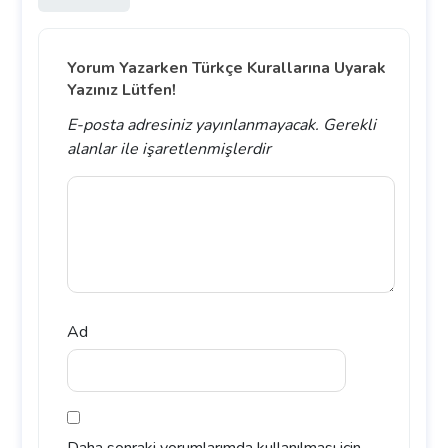
Yorum Yazarken Türkçe Kurallarına Uyarak
Yazınız Lütfen!
E-posta adresiniz yayınlanmayacak.
Gerekli
alanlar
ile işaretlenmişlerdir
Ad
Daha sonraki yorumlarımda kullanılması için