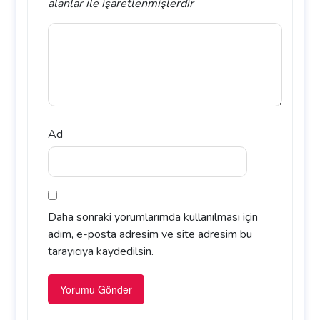
alanlar
ile işaretlenmişlerdir
Ad
Daha sonraki yorumlarımda kullanılması için
adım, e-posta adresim ve site adresim bu
tarayıcıya kaydedilsin.