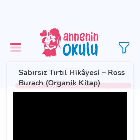
Sabırsız Tırtıl Hikâyesi – Ross
Burach (Organik Kitap)