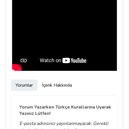
Yorumlar
İçerik Hakkında
Yorum Yazarken Türkçe Kurallarına Uyarak
Yazınız Lütfen!
E-posta adresiniz yayınlanmayacak.
Gerekli