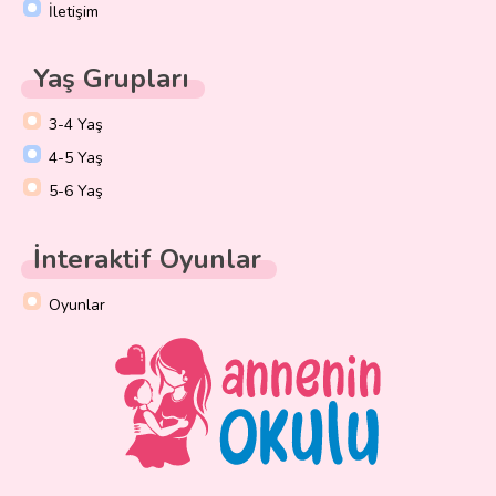
İletişim
Yaş Grupları
3-4 Yaş
4-5 Yaş
5-6 Yaş
İnteraktif Oyunlar
Oyunlar