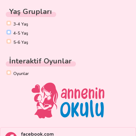
Yaş Grupları
3-4 Yaş
4-5 Yaş
5-6 Yaş
İnteraktif Oyunlar
Oyunlar
facebook.com