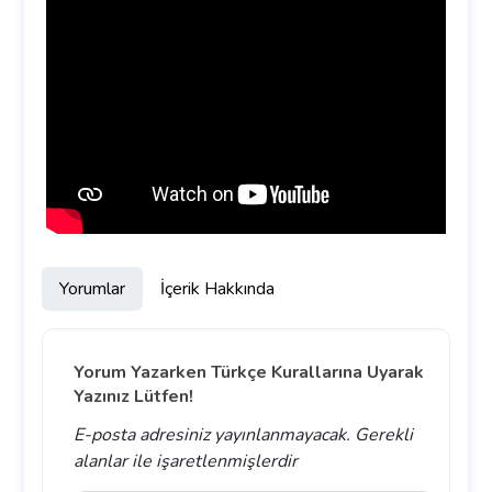
Yorumlar
İçerik Hakkında
Yorum Yazarken Türkçe Kurallarına Uyarak
Yazınız Lütfen!
E-posta adresiniz yayınlanmayacak.
Gerekli
alanlar
ile işaretlenmişlerdir