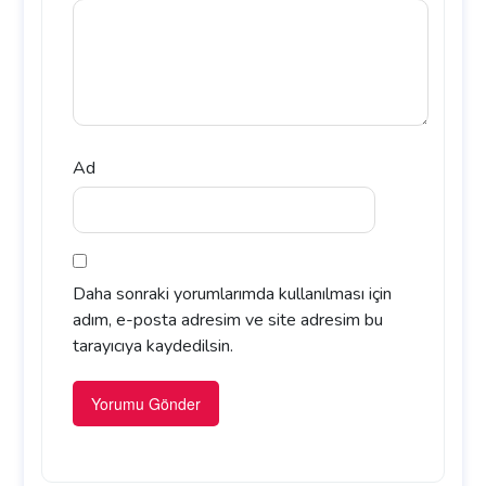
Ad
Daha sonraki yorumlarımda kullanılması için
adım, e-posta adresim ve site adresim bu
tarayıcıya kaydedilsin.