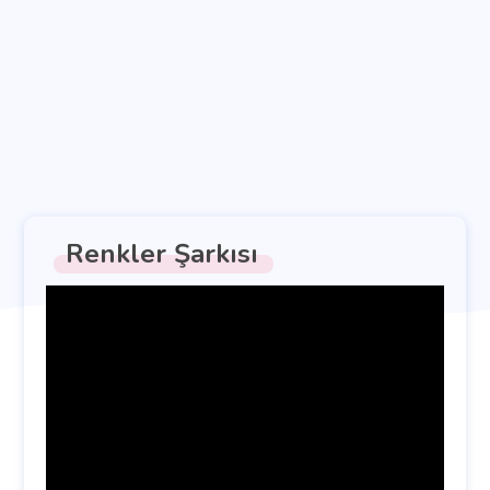
Renkler Şarkısı