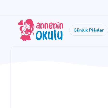
Günlük Plânlar