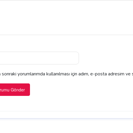
sonraki yorumlarımda kullanılması için adım, e-posta adresim ve s