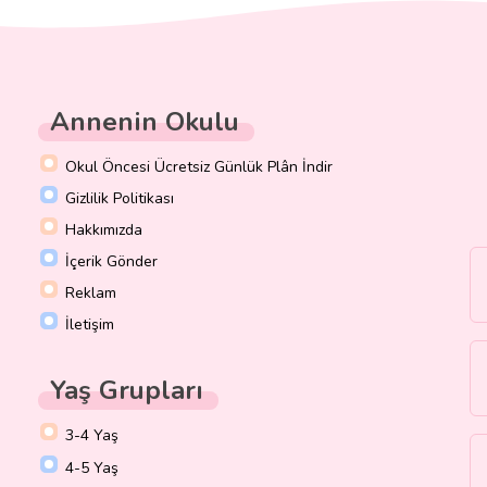
Annenin Okulu
Okul Öncesi Ücretsiz Günlük Plân İndir
Gizlilik Politikası
Hakkımızda
İçerik Gönder
Reklam
İletişim
Yaş Grupları
3-4 Yaş
4-5 Yaş