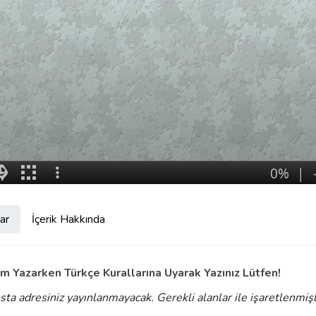
ar
İçerik Hakkında
m Yazarken Türkçe Kurallarına Uyarak Yazınız Lütfen!
sta adresiniz yayınlanmayacak.
Gerekli alanlar
ile işaretlenmiş