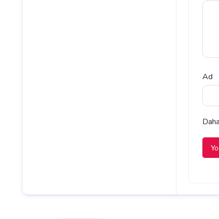
Ad
Daha 