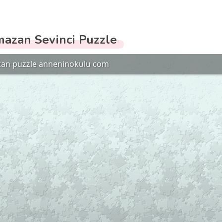
azan Sevinci Puzzle