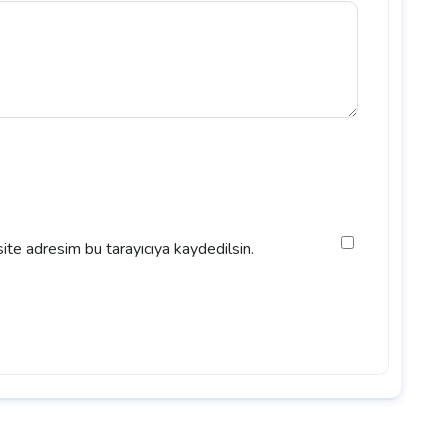
ite adresim bu tarayıcıya kaydedilsin.