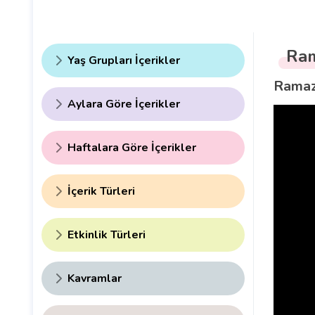
Ram
Yaş Grupları İçerikler
Ramaza
Aylara Göre İçerikler
Haftalara Göre İçerikler
İçerik Türleri
Etkinlik Türleri
Kavramlar