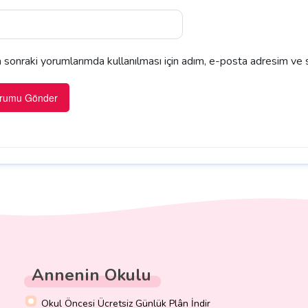
sonraki yorumlarımda kullanılması için adım, e-posta adresim ve s
Annenin Okulu
Okul Öncesi Ücretsiz Günlük Plân İndir