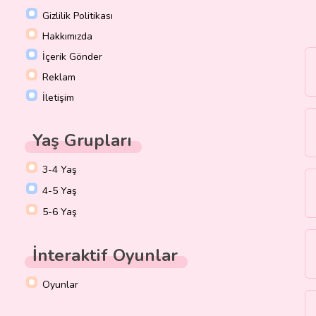
Gizlilik Politikası
Hakkımızda
İçerik Gönder
Reklam
İletişim
Yaş Grupları
3-4 Yaş
4-5 Yaş
5-6 Yaş
İnteraktif Oyunlar
Oyunlar