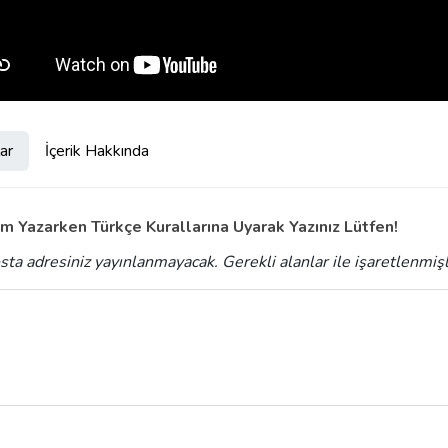
ar
İçerik Hakkında
m Yazarken Türkçe Kurallarına Uyarak Yazınız Lütfen!
sta adresiniz yayınlanmayacak.
Gerekli alanlar
ile işaretlenmiş