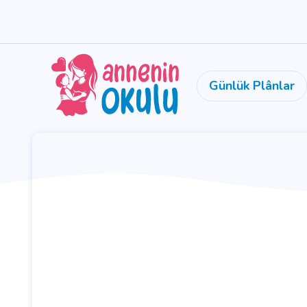
Günlük Plânlar