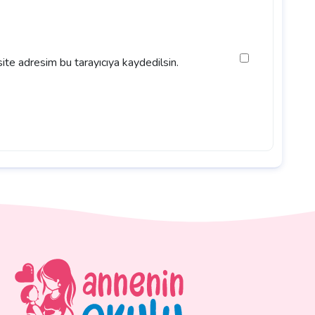
ite adresim bu tarayıcıya kaydedilsin.