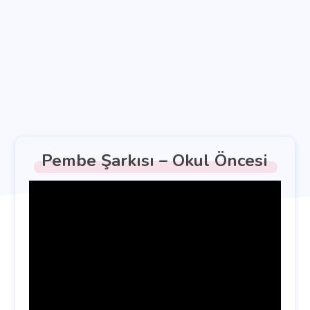
Pembe Şarkısı – Okul Öncesi