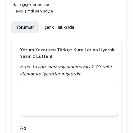
Ballı çiçekler pembe
Haydi şimdi sen söyle
Yorumlar
İçerik Hakkında
Yorum Yazarken Türkçe Kurallarına Uyarak
Yazınız Lütfen!
E-posta adresiniz yayınlanmayacak.
Gerekli
alanlar
ile işaretlenmişlerdir
Ad