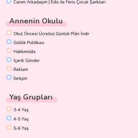
Canım Arkadaşım | Edis ile Feris Çocuk Şarkıları
Annenin Okulu
Okul Öncesi Ücretsiz Günlük Plân İndir
Gizlilik Politikası
Hakkımızda
İçerik Gönder
Reklam
İletişim
Yaş Grupları
3-4 Yaş
4-5 Yaş
5-6 Yaş