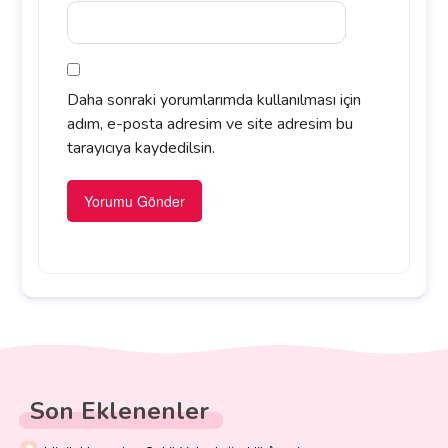
Daha sonraki yorumlarımda kullanılması için
adım, e-posta adresim ve site adresim bu
tarayıcıya kaydedilsin.
Son Eklenenler