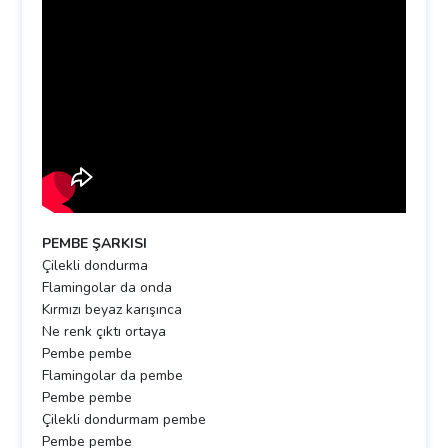
PEMBE ŞARKISI
Çilekli dondurma
Flamingolar da onda
Kırmızı beyaz karışınca
Ne renk çıktı ortaya
Pembe pembe
Flamingolar da pembe
Pembe pembe
Çilekli dondurmam pembe
Pembe pembe