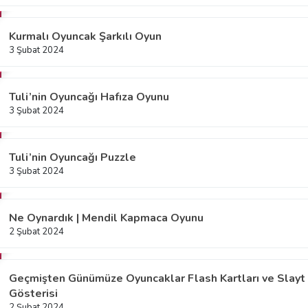
Kurmalı Oyuncak Şarkılı Oyun
3 Şubat 2024
Tuli’nin Oyuncağı Hafıza Oyunu
3 Şubat 2024
Tuli’nin Oyuncağı Puzzle
3 Şubat 2024
Ne Oynardık | Mendil Kapmaca Oyunu
2 Şubat 2024
Geçmişten Günümüze Oyuncaklar Flash Kartları ve Slayt
Gösterisi
2 Şubat 2024