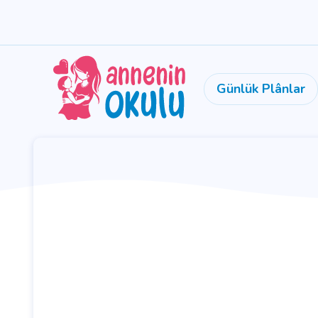
Günlük Plânlar