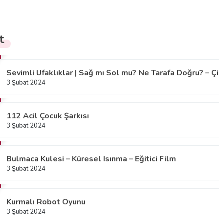
t
Sevimli Ufaklıklar | Sağ mı Sol mu? Ne Tarafa Doğru? – Çi
3 Şubat 2024
112 Acil Çocuk Şarkısı
3 Şubat 2024
Bulmaca Kulesi – Küresel Isınma – Eğitici Film
3 Şubat 2024
Kurmalı Robot Oyunu
3 Şubat 2024