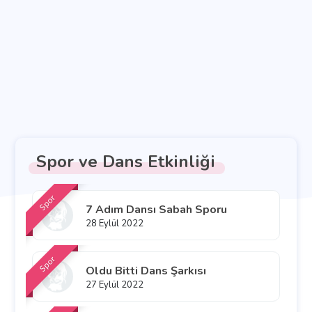
Spor ve Dans Etkinliği
Spor
7 Adım Dansı Sabah Sporu
28 Eylül 2022
Spor
Oldu Bitti Dans Şarkısı
27 Eylül 2022