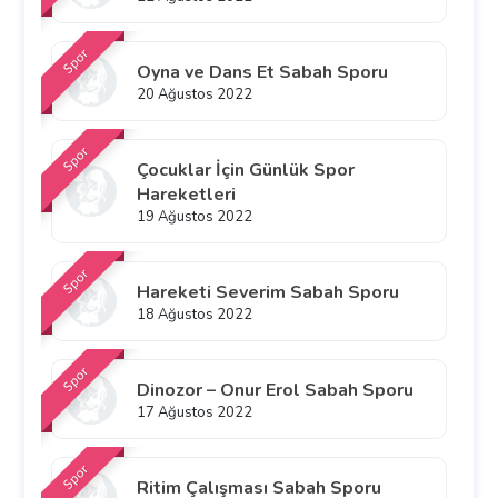
Spor
Oyna ve Dans Et Sabah Sporu
20 Ağustos 2022
Spor
Çocuklar İçin Günlük Spor
Hareketleri
19 Ağustos 2022
Spor
Hareketi Severim Sabah Sporu
18 Ağustos 2022
Spor
Dinozor – Onur Erol Sabah Sporu
17 Ağustos 2022
Spor
Ritim Çalışması Sabah Sporu