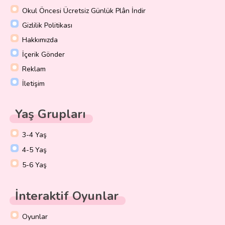
Okul Öncesi Ücretsiz Günlük Plân İndir
Gizlilik Politikası
Hakkımızda
İçerik Gönder
Reklam
İletişim
Yaş Grupları
3-4 Yaş
4-5 Yaş
5-6 Yaş
İnteraktif Oyunlar
Oyunlar