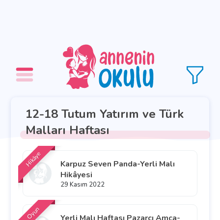
12-18 Tutum Yatırım ve Türk
Malları Haftası
Hikâye
Karpuz Seven Panda-Yerli Malı
Hikâyesi
29 Kasım 2022
Oyun
Yerli Malı Haftası Pazarcı Amca-