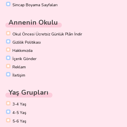
Sincap Boyama Sayfaları
Annenin Okulu
Okul Öncesi Ücretsiz Günlük Plân İndir
Gizlilik Politikası
Hakkımızda
İçerik Gönder
Reklam
İletişim
Yaş Grupları
3-4 Yaş
4-5 Yaş
5-6 Yaş