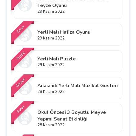
Teyze Oyunu
29 Kasım 2022
Oyun
Yerli Malı Hafıza Oyunu
29 Kasım 2022
Puzzle
Yerli Malı Puzzle
29 Kasım 2022
Gösteri
Anasınıfı Yerli Malı Müzikal Gösteri
28 Kasım 2022
Sanat
Okul Öncesi 3 Boyutlu Meyve
Yapımı Sanat Etkinliği
28 Kasım 2022