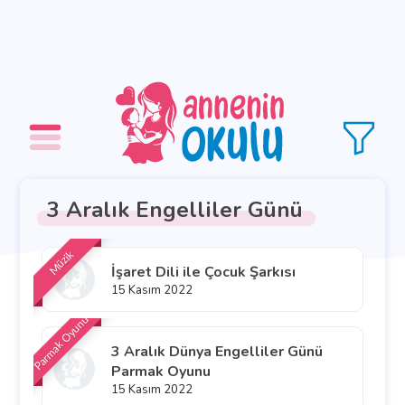
3 Aralık Engelliler Günü
Müzik
İşaret Dili ile Çocuk Şarkısı
15 Kasım 2022
Parmak Oyunu
3 Aralık Dünya Engelliler Günü
Parmak Oyunu
15 Kasım 2022