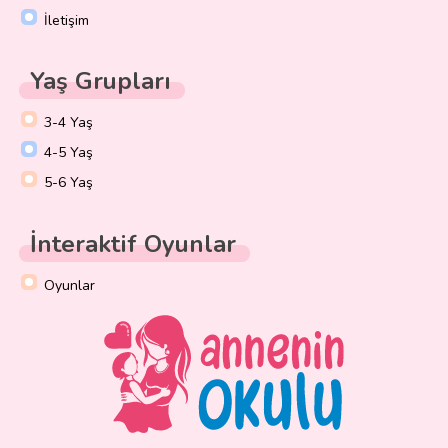
İletişim
Yaş Grupları
3-4 Yaş
4-5 Yaş
5-6 Yaş
İnteraktif Oyunlar
Oyunlar