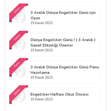
Oyun
3 Aralık Dünya Engelliler Günü için
Oyun
15 Kasım 2022
Sanat
Dünya Engelliler Günü / ( 3 Aralık )
Sanat Etkinliği Önerisi
15 Kasım 2022
Pano
3 Aralık Dünya Engelliler Günü Pano
Hazırlama
15 Kasım 2022
Eğitici
Engelliler Haftası Okul Öncesi
15 Kasım 2022