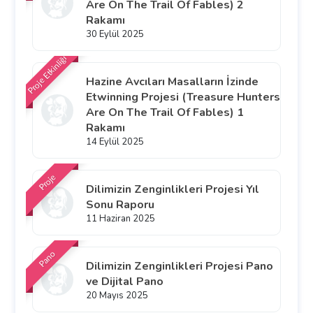
Are On The Trail Of Fables) 2
Rakamı
30 Eylül 2025
Proje Etkinliği
Hazine Avcıları Masalların İzinde
Etwinning Projesi (Treasure Hunters
Are On The Trail Of Fables) 1
Rakamı
14 Eylül 2025
Proje
Dilimizin Zenginlikleri Projesi Yıl
Sonu Raporu
11 Haziran 2025
Pano
Dilimizin Zenginlikleri Projesi Pano
ve Dijital Pano
20 Mayıs 2025