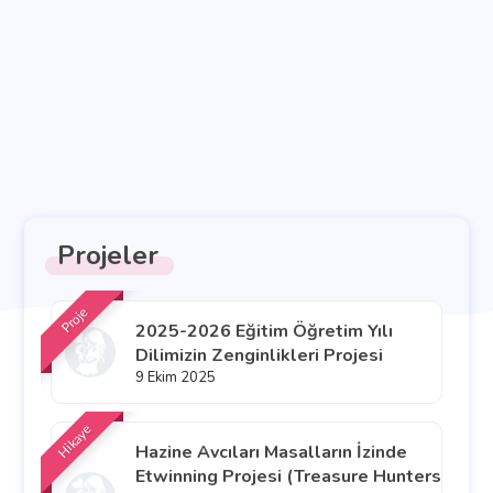
Projeler
Proje
2025-2026 Eğitim Öğretim Yılı
Dilimizin Zenginlikleri Projesi
9 Ekim 2025
Hikaye
Hazine Avcıları Masalların İzinde
Etwinning Projesi (Treasure Hunters