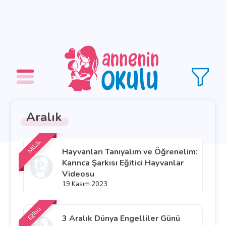
Aralık
Müzik
Hayvanları Tanıyalım ve Öğrenelim:
Karınca Şarkısı Eğitici Hayvanlar
Videosu
19 Kasım 2023
Eğitici
3 Aralık Dünya Engelliler Günü