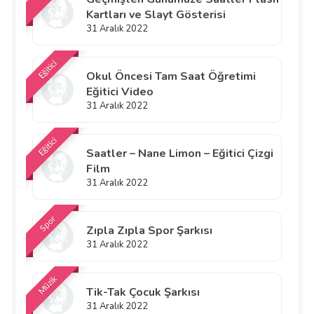
Kartları ve Slayt Gösterisi
31 Aralık 2022
Eğitici
Okul Öncesi Tam Saat Öğretimi
Eğitici Video
31 Aralık 2022
Eğitici
Saatler – Nane Limon – Eğitici Çizgi
Film
31 Aralık 2022
Spor
Zıpla Zıpla Spor Şarkısı
31 Aralık 2022
Müzik
Tik-Tak Çocuk Şarkısı
31 Aralık 2022