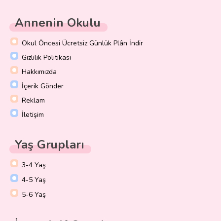
Annenin Okulu
Okul Öncesi Ücretsiz Günlük Plân İndir
Gizlilik Politikası
Hakkımızda
İçerik Gönder
Reklam
İletişim
Yaş Grupları
3-4 Yaş
4-5 Yaş
5-6 Yaş