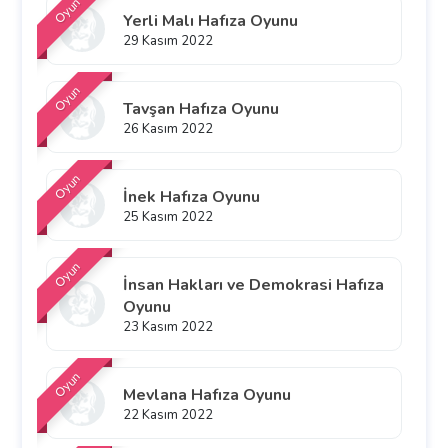
Oyun
Yerli Malı Hafıza Oyunu
29 Kasım 2022
Oyun
Tavşan Hafıza Oyunu
26 Kasım 2022
Oyun
İnek Hafıza Oyunu
25 Kasım 2022
Oyun
İnsan Hakları ve Demokrasi Hafıza
Oyunu
23 Kasım 2022
Oyun
Mevlana Hafıza Oyunu
22 Kasım 2022