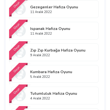
Oyun
Gezegenler Hafıza Oyunu
11 Aralık 2022
Oyun
Ispanak Hafıza Oyunu
11 Aralık 2022
Oyun
Zıp Zıp Kurbağa Hafıza Oyunu
9 Aralık 2022
Oyun
Kumbara Hafıza Oyunu
5 Aralık 2022
Oyun
Tutumluluk Hafıza Oyunu
4 Aralık 2022