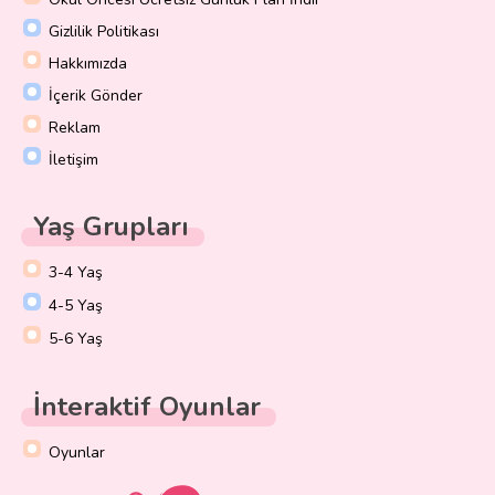
Gizlilik Politikası
Hakkımızda
İçerik Gönder
Reklam
İletişim
Yaş Grupları
3-4 Yaş
4-5 Yaş
5-6 Yaş
İnteraktif Oyunlar
Oyunlar