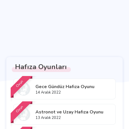
Hafıza Oyunları
Oyun
Gece Gündüz Hafıza Oyunu
14 Aralık 2022
Oyun
Astronot ve Uzay Hafıza Oyunu
13 Aralık 2022