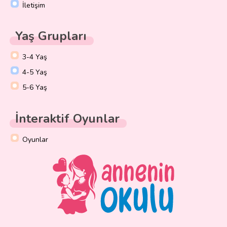
İletişim
Yaş Grupları
3-4 Yaş
4-5 Yaş
5-6 Yaş
İnteraktif Oyunlar
Oyunlar