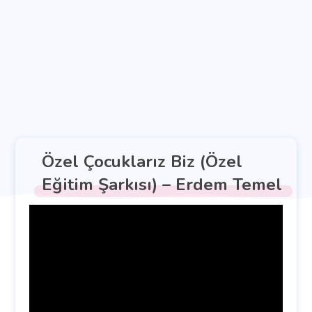
Özel Çocuklarız Biz (Özel
Eğitim Şarkısı) – Erdem Temel