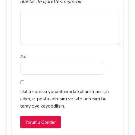
alanlar
ile işaretlenmişlerdir
Ad
Daha sonraki yorumlarımda kullanılması için
adım, e-posta adresim ve site adresim bu
tarayıcıya kaydedilsin.