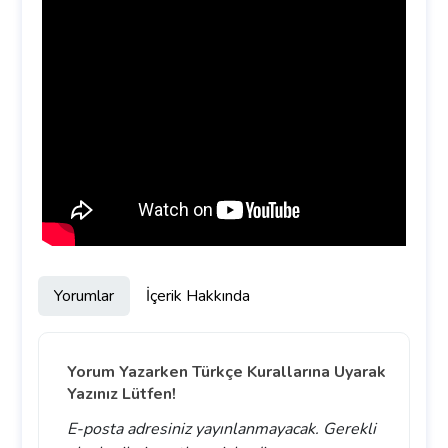
Yorumlar
İçerik Hakkında
Yorum Yazarken Türkçe Kurallarına Uyarak
Yazınız Lütfen!
E-posta adresiniz yayınlanmayacak.
Gerekli