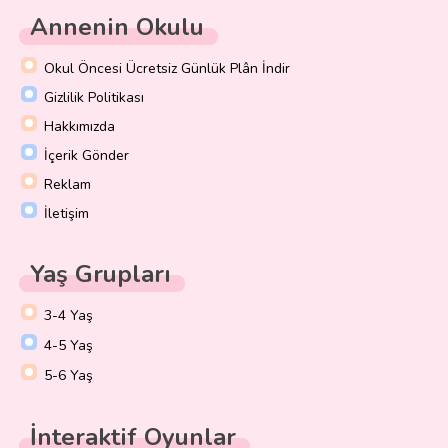
Annenin Okulu
Okul Öncesi Ücretsiz Günlük Plân İndir
Gizlilik Politikası
Hakkımızda
İçerik Gönder
Reklam
İletişim
Yaş Grupları
3-4 Yaş
4-5 Yaş
5-6 Yaş
İnteraktif Oyunlar