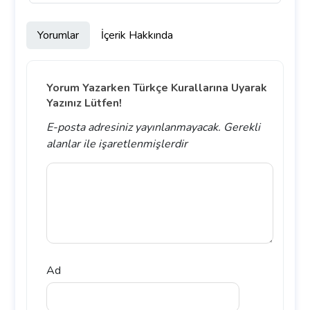
Yorumlar
İçerik Hakkında
Yorum Yazarken Türkçe Kurallarına Uyarak
Yazınız Lütfen!
E-posta adresiniz yayınlanmayacak.
Gerekli
alanlar
ile işaretlenmişlerdir
Ad