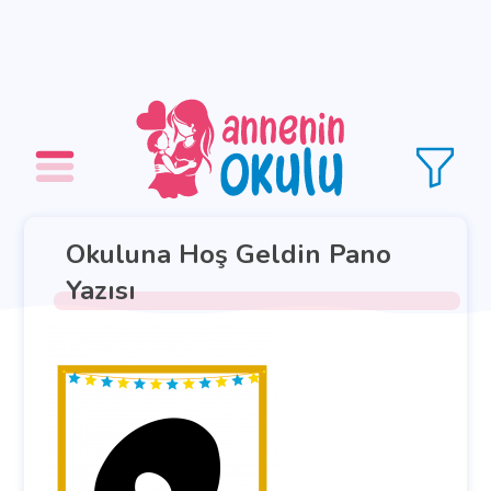
Okuluna Hoş Geldin Pano
Yazısı