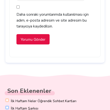
Daha sonraki yorumlarımda kullanılması için
adım, e-posta adresim ve site adresim bu
tarayıcıya kaydedilsin.
Son Eklenenler
İlk Haftam Neler Öğrendik Sohbet Kartları
İlk Haftam Şarkısı