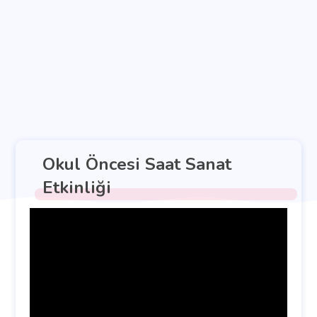
Okul Öncesi Saat Sanat
Etkinliği