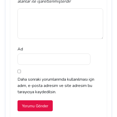
alanlar
ile işaretlenmişlerdir
Ad
Daha sonraki yorumlarımda kullanılması için
adım, e-posta adresim ve site adresim bu
tarayıcıya kaydedilsin.