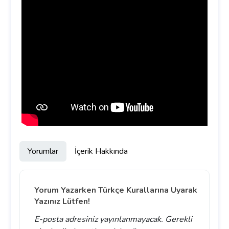
Yorumlar
İçerik Hakkında
Yorum Yazarken Türkçe Kurallarına Uyarak
Yazınız Lütfen!
E-posta adresiniz yayınlanmayacak.
Gerekli