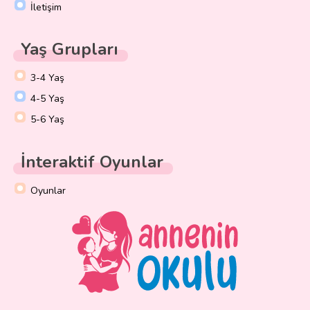
İletişim
Yaş Grupları
3-4 Yaş
4-5 Yaş
5-6 Yaş
İnteraktif Oyunlar
Oyunlar