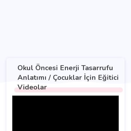
Okul Öncesi Enerji Tasarrufu
Anlatımı / Çocuklar İçin Eğitici
Videolar