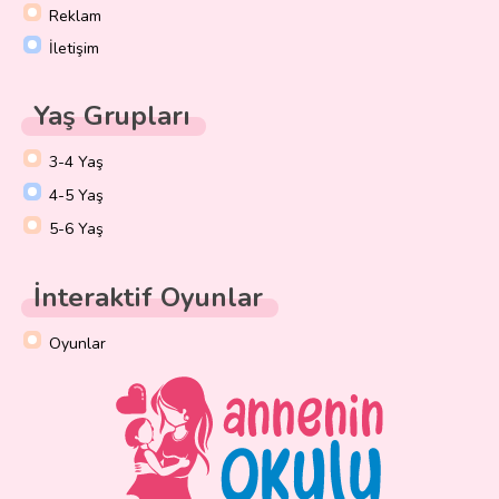
Reklam
İletişim
Yaş Grupları
3-4 Yaş
4-5 Yaş
5-6 Yaş
İnteraktif Oyunlar
Oyunlar