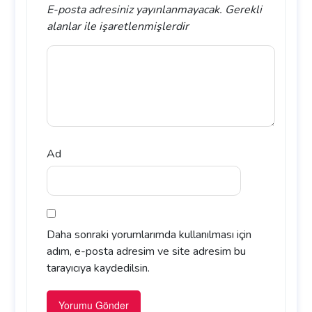
E-posta adresiniz yayınlanmayacak.
Gerekli
alanlar
ile işaretlenmişlerdir
Ad
Daha sonraki yorumlarımda kullanılması için
adım, e-posta adresim ve site adresim bu
tarayıcıya kaydedilsin.