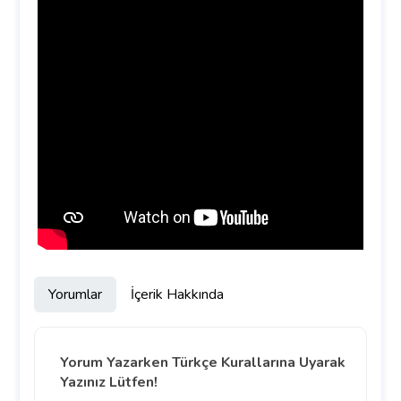
Yorumlar
İçerik Hakkında
Yorum Yazarken Türkçe Kurallarına Uyarak
Yazınız Lütfen!