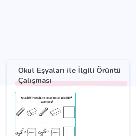
Okul Eşyaları ile İlgili Örüntü
Çalışması