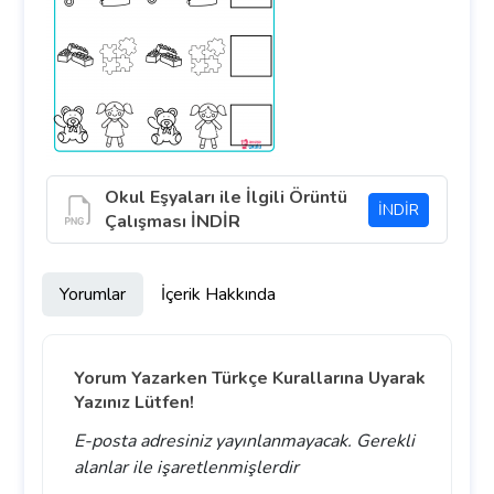
Okul Eşyaları ile İlgili Örüntü
İNDİR
Çalışması İNDİR
Yorumlar
İçerik Hakkında
Yorum Yazarken Türkçe Kurallarına Uyarak
Yazınız Lütfen!
E-posta adresiniz yayınlanmayacak.
Gerekli
alanlar
ile işaretlenmişlerdir