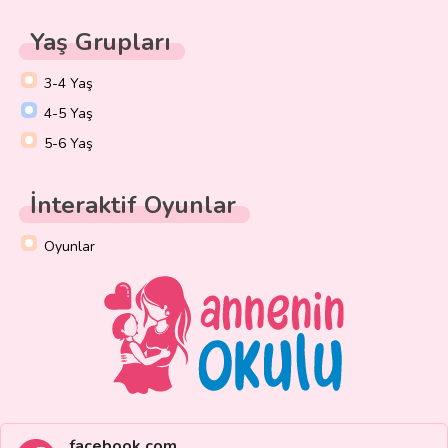
Yaş Grupları
3-4 Yaş
4-5 Yaş
5-6 Yaş
İnteraktif Oyunlar
Oyunlar
facebook.com