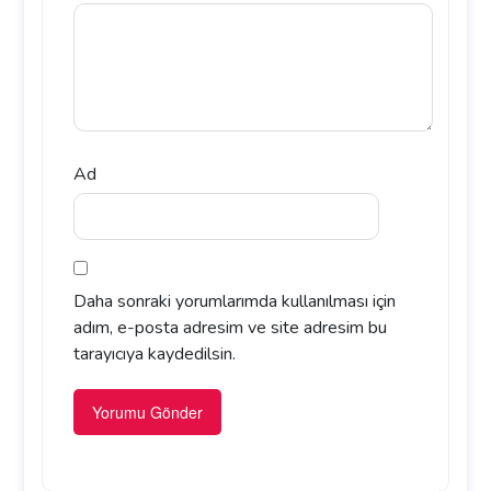
Ad
Daha sonraki yorumlarımda kullanılması için
adım, e-posta adresim ve site adresim bu
tarayıcıya kaydedilsin.