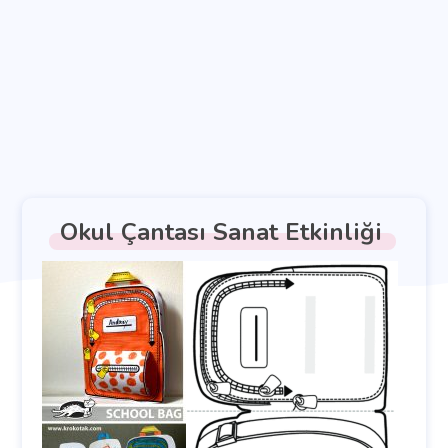
Okul Çantası Sanat Etkinliği