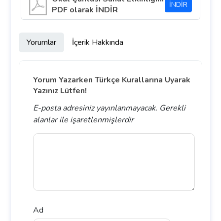
İNDİR
PDF olarak İNDİR
Yorumlar
İçerik Hakkında
Yorum Yazarken Türkçe Kurallarına Uyarak
Yazınız Lütfen!
E-posta adresiniz yayınlanmayacak.
Gerekli
alanlar
ile işaretlenmişlerdir
Ad