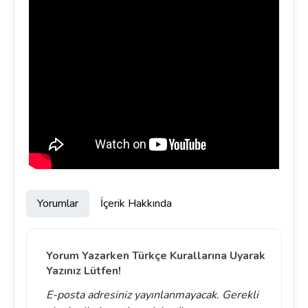
Yorumlar
İçerik Hakkında
Yorum Yazarken Türkçe Kurallarına Uyarak
Yazınız Lütfen!
E-posta adresiniz yayınlanmayacak.
Gerekli