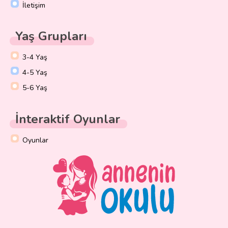
İletişim
Yaş Grupları
3-4 Yaş
4-5 Yaş
5-6 Yaş
İnteraktif Oyunlar
Oyunlar