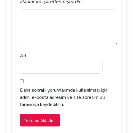
alanlar
ile işaretlenmişlerdir
Ad
Daha sonraki yorumlarımda kullanılması için
adım, e-posta adresim ve site adresim bu
tarayıcıya kaydedilsin.