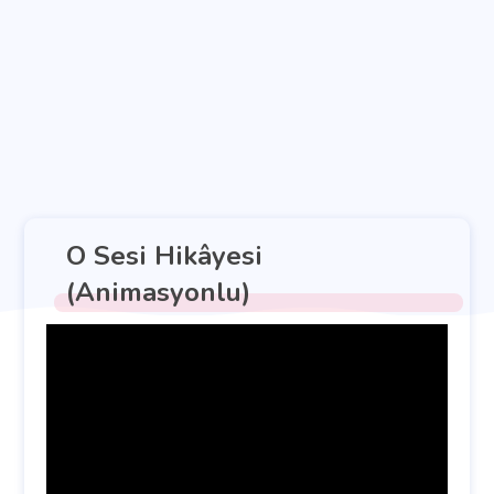
O Sesi Hikâyesi
(Animasyonlu)