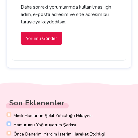
Daha sonraki yorumlarımda kullanılması için
adım, e-posta adresim ve site adresim bu
tarayıcıya kaydedilsin.
Son Eklenenler
Minik Hamur’un Şekil Yolculuğu Hikâyesi
Hamurumu Yoğuruyorum Şarkısı
Önce Denerim, Yardım İsterim Hareket Etkinliği