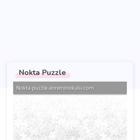
Nokta Puzzle