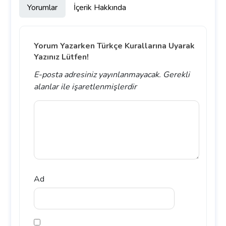
Yorumlar
İçerik Hakkında
Yorum Yazarken Türkçe Kurallarına Uyarak
Yazınız Lütfen!
E-posta adresiniz yayınlanmayacak.
Gerekli
alanlar
ile işaretlenmişlerdir
Ad