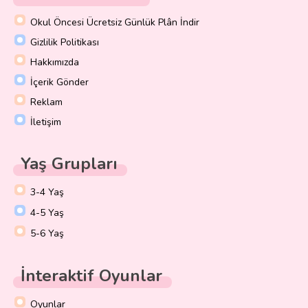
Okul Öncesi Ücretsiz Günlük Plân İndir
Gizlilik Politikası
Hakkımızda
İçerik Gönder
Reklam
İletişim
Yaş Grupları
3-4 Yaş
4-5 Yaş
5-6 Yaş
İnteraktif Oyunlar
Oyunlar