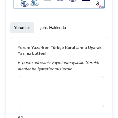
Yorumlar
İçerik Hakkında
Yorum Yazarken Türkçe Kurallarına Uyarak
Yazınız Lütfen!
E-posta adresiniz yayınlanmayacak.
Gerekli
alanlar
ile işaretlenmişlerdir
Ad