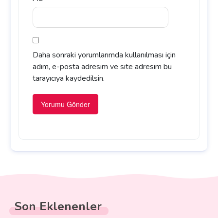
Daha sonraki yorumlarımda kullanılması için
adım, e-posta adresim ve site adresim bu
tarayıcıya kaydedilsin.
Son Eklenenler