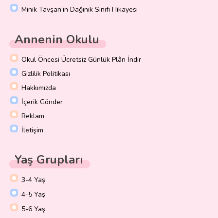
Minik Tavşan’ın Dağınık Sınıfı Hikayesi
Annenin Okulu
Okul Öncesi Ücretsiz Günlük Plân İndir
Gizlilik Politikası
Hakkımızda
İçerik Gönder
Reklam
İletişim
Yaş Grupları
3-4 Yaş
4-5 Yaş
5-6 Yaş