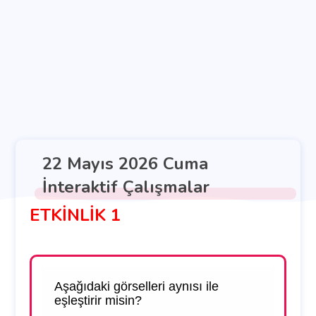
22 Mayıs 2026 Cuma
İnteraktif Çalışmalar
ETKİNLİK 1