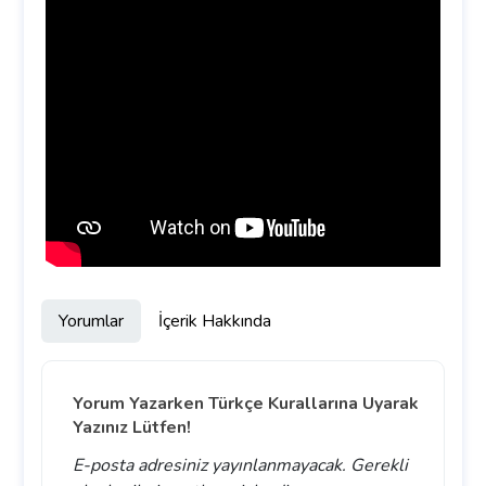
Yorumlar
İçerik Hakkında
Yorum Yazarken Türkçe Kurallarına Uyarak
Yazınız Lütfen!
E-posta adresiniz yayınlanmayacak.
Gerekli