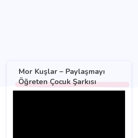
Mor Kuşlar – Paylaşmayı
Öğreten Çocuk Şarkısı