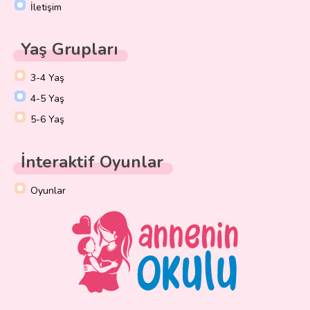
İletişim
Yaş Grupları
3-4 Yaş
4-5 Yaş
5-6 Yaş
İnteraktif Oyunlar
Oyunlar