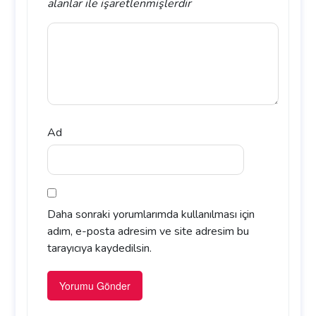
alanlar
ile işaretlenmişlerdir
Ad
Daha sonraki yorumlarımda kullanılması için
adım, e-posta adresim ve site adresim bu
tarayıcıya kaydedilsin.