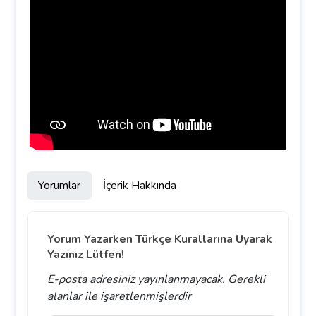
Yorumlar
İçerik Hakkında
Yorum Yazarken Türkçe Kurallarına Uyarak
Yazınız Lütfen!
E-posta adresiniz yayınlanmayacak.
Gerekli
alanlar
ile işaretlenmişlerdir