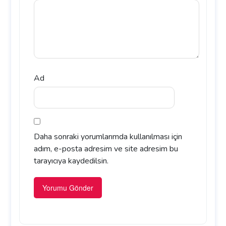
Ad
Daha sonraki yorumlarımda kullanılması için
adım, e-posta adresim ve site adresim bu
tarayıcıya kaydedilsin.