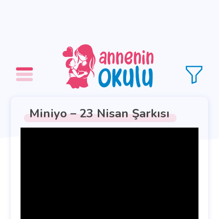
Miniyo – 23 Nisan Şarkısı