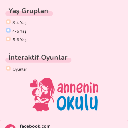
Yaş Grupları
3-4 Yaş
4-5 Yaş
5-6 Yaş
İnteraktif Oyunlar
Oyunlar
facebook.com