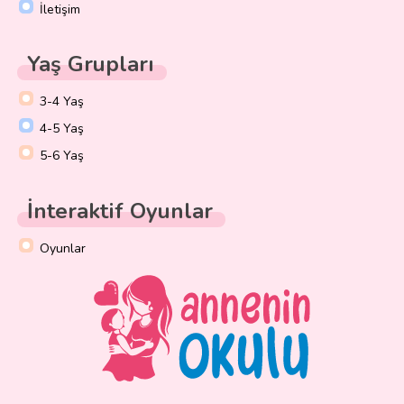
İletişim
Yaş Grupları
3-4 Yaş
4-5 Yaş
5-6 Yaş
İnteraktif Oyunlar
Oyunlar