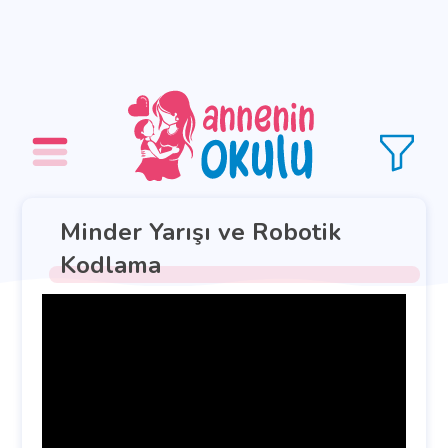
Minder Yarışı ve Robotik
Kodlama