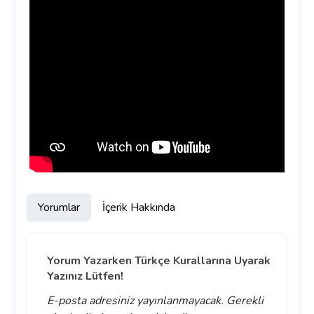
Yorumlar
İçerik Hakkında
Yorum Yazarken Türkçe Kurallarına Uyarak
Yazınız Lütfen!
E-posta adresiniz yayınlanmayacak.
Gerekli