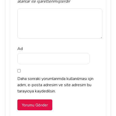
alanlar
ile işaretlenmişlerdir
Ad
Daha sonraki yorumlarımda kullanılması için
adım, e-posta adresim ve site adresim bu
tarayıcıya kaydedilsin.