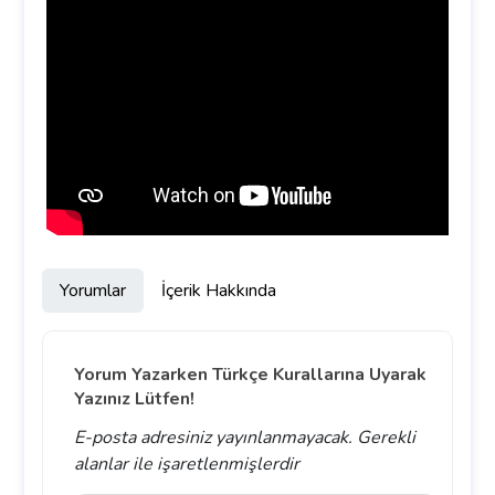
Yorumlar
İçerik Hakkında
Yorum Yazarken Türkçe Kurallarına Uyarak
Yazınız Lütfen!
E-posta adresiniz yayınlanmayacak.
Gerekli
alanlar
ile işaretlenmişlerdir