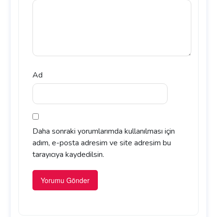
Ad
Daha sonraki yorumlarımda kullanılması için
adım, e-posta adresim ve site adresim bu
tarayıcıya kaydedilsin.