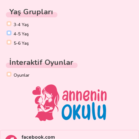
Yaş Grupları
3-4 Yaş
4-5 Yaş
5-6 Yaş
İnteraktif Oyunlar
Oyunlar
facebook.com