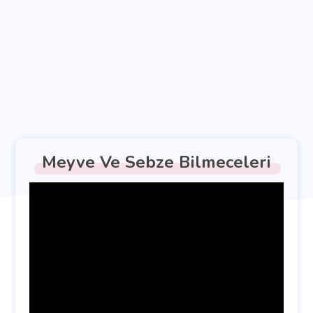
Meyve Ve Sebze Bilmeceleri