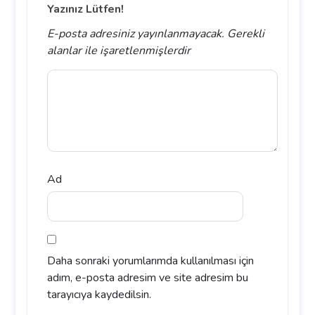
Yazınız Lütfen!
E-posta adresiniz yayınlanmayacak.
Gerekli
alanlar
ile işaretlenmişlerdir
Ad
Daha sonraki yorumlarımda kullanılması için
adım, e-posta adresim ve site adresim bu
tarayıcıya kaydedilsin.