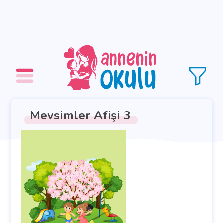
Mevsimler Afişi 3