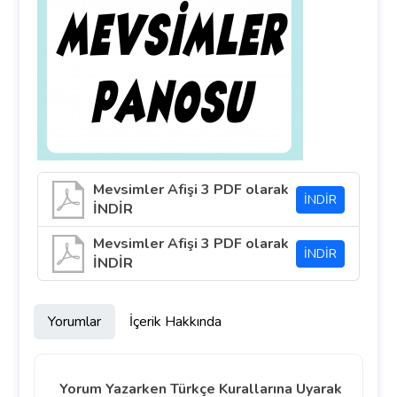
Mevsimler Afişi 3 PDF olarak
İNDİR
İNDİR
Mevsimler Afişi 3 PDF olarak
İNDİR
İNDİR
Yorumlar
İçerik Hakkında
Yorum Yazarken Türkçe Kurallarına Uyarak