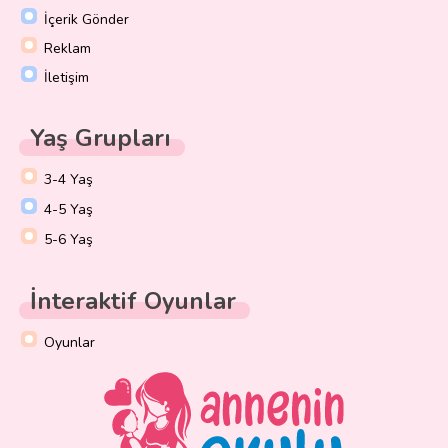
İçerik Gönder
Reklam
İletişim
Yaş Grupları
3-4 Yaş
4-5 Yaş
5-6 Yaş
İnteraktif Oyunlar
Oyunlar