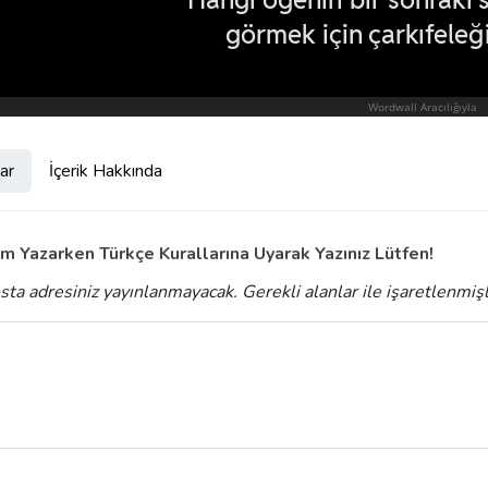
ar
İçerik Hakkında
m Yazarken Türkçe Kurallarına Uyarak Yazınız Lütfen!
sta adresiniz yayınlanmayacak.
Gerekli alanlar
ile işaretlenmiş