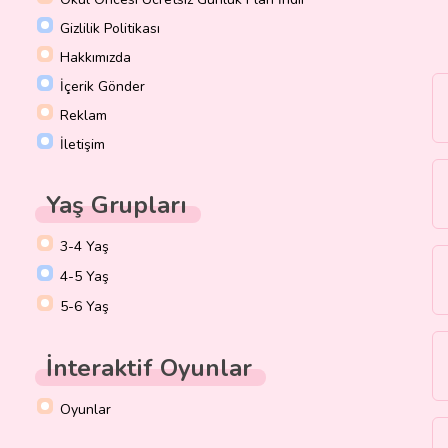
Gizlilik Politikası
Hakkımızda
İçerik Gönder
Reklam
İletişim
Yaş Grupları
3-4 Yaş
4-5 Yaş
5-6 Yaş
İnteraktif Oyunlar
Oyunlar