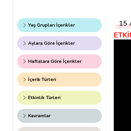
15 
Yaş Grupları İçerikler
ETKİ
Aylara Göre İçerikler
Haftalara Göre İçerikler
İçerik Türleri
Etkinlik Türleri
Kavramlar