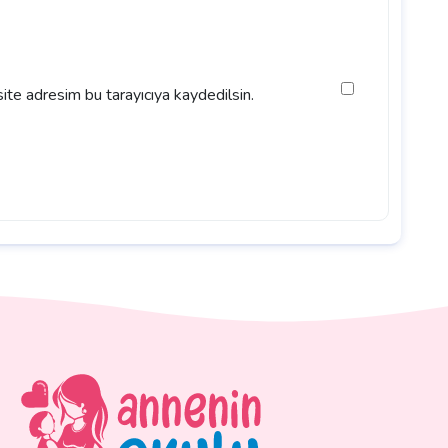
ite adresim bu tarayıcıya kaydedilsin.