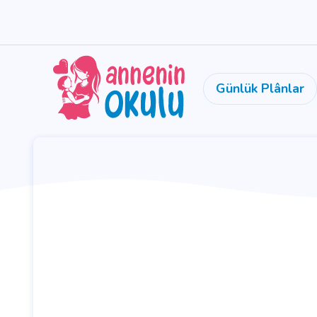
Günlük Plânlar