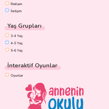
Reklam
İletişim
Yaş Grupları
3-4 Yaş
4-5 Yaş
5-6 Yaş
İnteraktif Oyunlar
Oyunlar