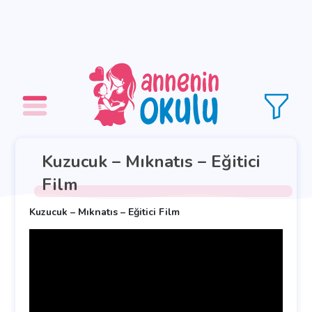
Kuzucuk – Mıknatıs – Eğitici
Film
Kuzucuk – Mıknatıs – Eğitici Film