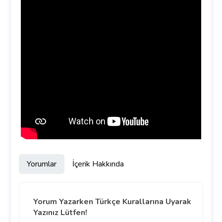
Yorumlar
İçerik Hakkında
Yorum Yazarken Türkçe Kurallarına Uyarak
Yazınız Lütfen!