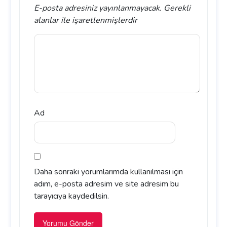
E-posta adresiniz yayınlanmayacak.
Gerekli
alanlar
ile işaretlenmişlerdir
Ad
Daha sonraki yorumlarımda kullanılması için
adım, e-posta adresim ve site adresim bu
tarayıcıya kaydedilsin.