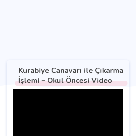
Kurabiye Canavarı ile Çıkarma
İşlemi – Okul Öncesi Video