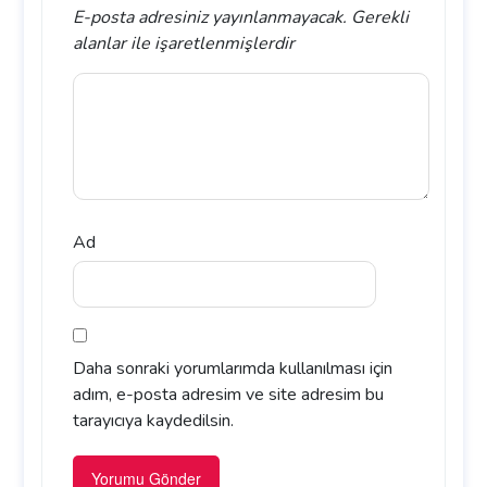
E-posta adresiniz yayınlanmayacak.
Gerekli
alanlar
ile işaretlenmişlerdir
Ad
Daha sonraki yorumlarımda kullanılması için
adım, e-posta adresim ve site adresim bu
tarayıcıya kaydedilsin.