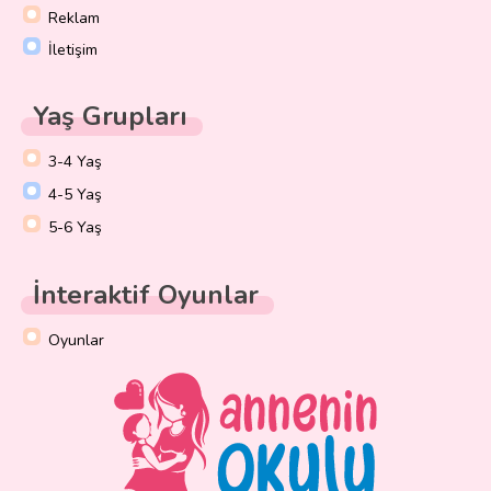
Reklam
İletişim
Yaş Grupları
3-4 Yaş
4-5 Yaş
5-6 Yaş
İnteraktif Oyunlar
Oyunlar