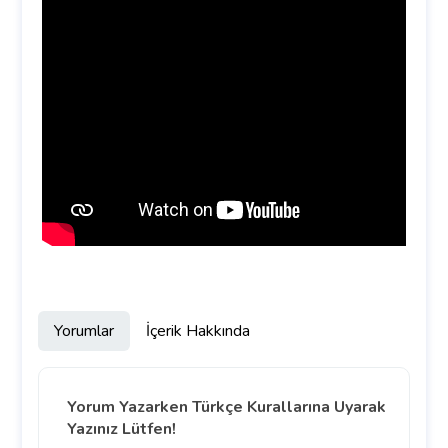
Yorumlar
İçerik Hakkında
Yorum Yazarken Türkçe Kurallarına Uyarak
Yazınız Lütfen!