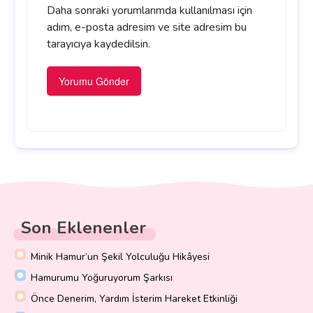
Daha sonraki yorumlarımda kullanılması için
adım, e-posta adresim ve site adresim bu
tarayıcıya kaydedilsin.
Son Eklenenler
Minik Hamur’un Şekil Yolculuğu Hikâyesi
Hamurumu Yoğuruyorum Şarkısı
Önce Denerim, Yardım İsterim Hareket Etkinliği