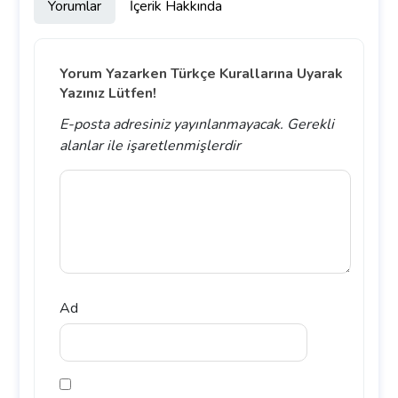
Yorumlar
İçerik Hakkında
Yorum Yazarken Türkçe Kurallarına Uyarak
Yazınız Lütfen!
E-posta adresiniz yayınlanmayacak.
Gerekli
alanlar
ile işaretlenmişlerdir
Ad