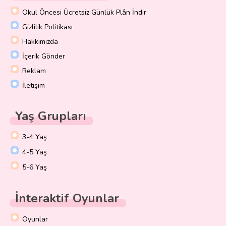
Okul Öncesi Ücretsiz Günlük Plân İndir
Gizlilik Politikası
Hakkımızda
İçerik Gönder
Reklam
İletişim
Yaş Grupları
3-4 Yaş
4-5 Yaş
5-6 Yaş
İnteraktif Oyunlar
Oyunlar