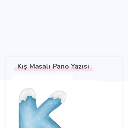
Kış Masalı Pano Yazısı