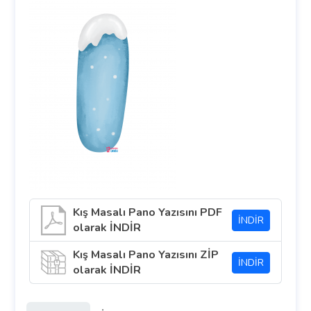
Kış Masalı Pano Yazısını PDF
İNDİR
olarak İNDİR
Kış Masalı Pano Yazısını ZİP
İNDİR
olarak İNDİR