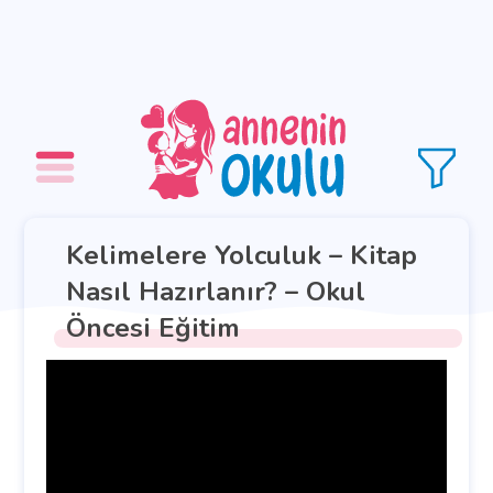
Kelimelere Yolculuk – Kitap
Nasıl Hazırlanır? – Okul
Öncesi Eğitim