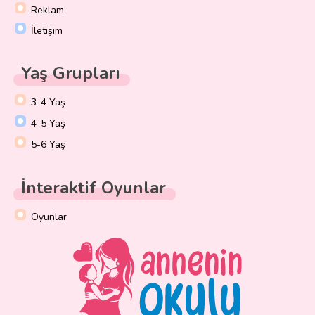
Reklam
İletişim
Yaş Grupları
3-4 Yaş
4-5 Yaş
5-6 Yaş
İnteraktif Oyunlar
Oyunlar