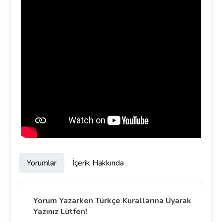
Yorumlar
İçerik Hakkında
Yorum Yazarken Türkçe Kurallarına Uyarak
Yazınız Lütfen!