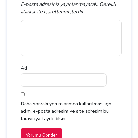
E-posta adresiniz yayınlanmayacak.
Gerekli
alanlar
ile işaretlenmişlerdir
Ad
Daha sonraki yorumlarımda kullanılması için
adım, e-posta adresim ve site adresim bu
tarayıcıya kaydedilsin.