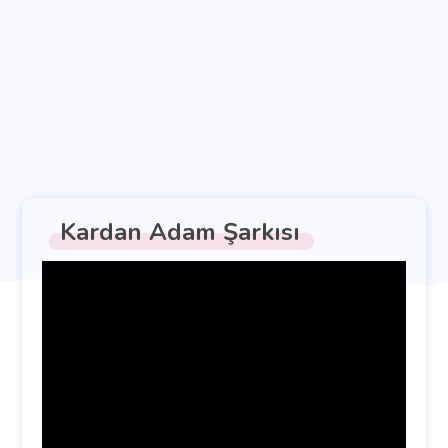
Kardan Adam Şarkısı