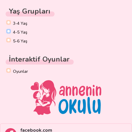
Yaş Grupları
3-4 Yaş
4-5 Yaş
5-6 Yaş
İnteraktif Oyunlar
Oyunlar
facebook.com