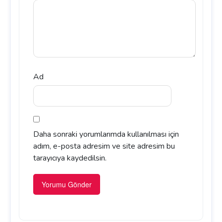
Ad
Daha sonraki yorumlarımda kullanılması için
adım, e-posta adresim ve site adresim bu
tarayıcıya kaydedilsin.