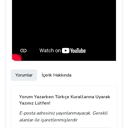
Yorumlar
İçerik Hakkında
Yorum Yazarken Türkçe Kurallarına Uyarak
Yazınız Lütfen!
E-posta adresiniz yayınlanmayacak.
Gerekli
alanlar
ile işaretlenmişlerdir