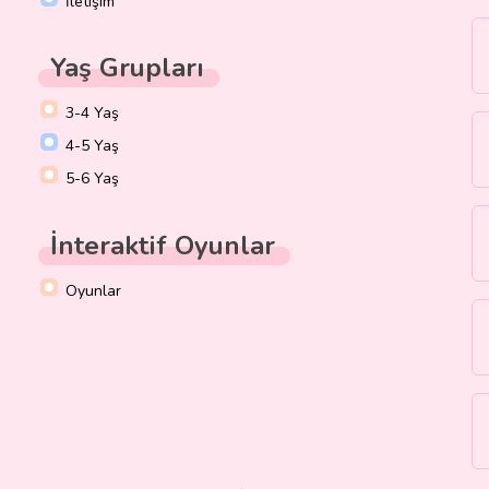
İletişim
Yaş Grupları
3-4 Yaş
4-5 Yaş
5-6 Yaş
İnteraktif Oyunlar
Oyunlar