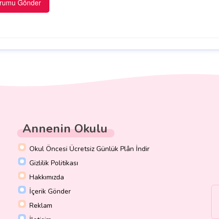
Annenin Okulu
Okul Öncesi Ücretsiz Günlük Plân İndir
Gizlilik Politikası
Hakkımızda
İçerik Gönder
Reklam