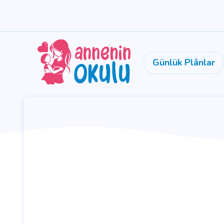
Günlük Plânlar