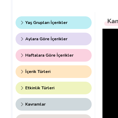
Kan
Yaş Grupları İçerikler
Aylara Göre İçerikler
Haftalara Göre İçerikler
İçerik Türleri
Etkinlik Türleri
Kavramlar