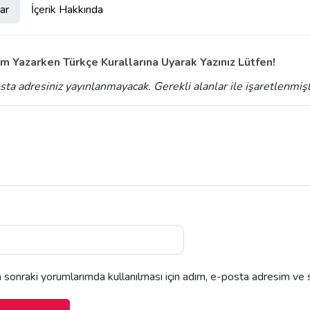
ar
İçerik Hakkında
m Yazarken Türkçe Kurallarına Uyarak Yazınız Lütfen!
sta adresiniz yayınlanmayacak.
Gerekli alanlar
ile işaretlenmiş
sonraki yorumlarımda kullanılması için adım, e-posta adresim ve s