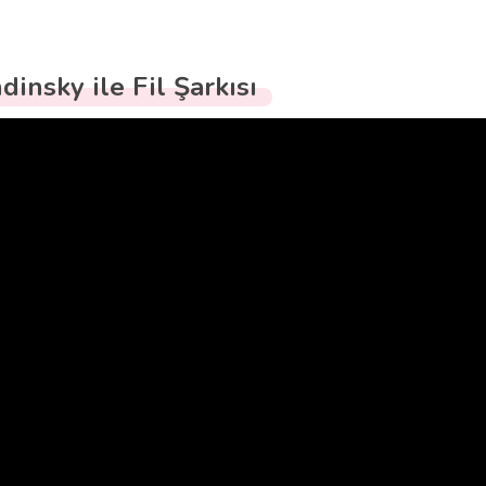
dinsky ile Fil Şarkısı