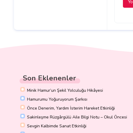
Son Eklenenler
Minik Hamur’un Şekil Yolculuğu Hikâyesi
Hamurumu Yoğuruyorum Şarkısı
Önce Denerim, Yardım İsterim Hareket Etkinliği
Sakinleşme Rüzgârgülü Aile Bilgi Notu – Okul Öncesi
Sevgin Kalbimde Sanat Etkinliği