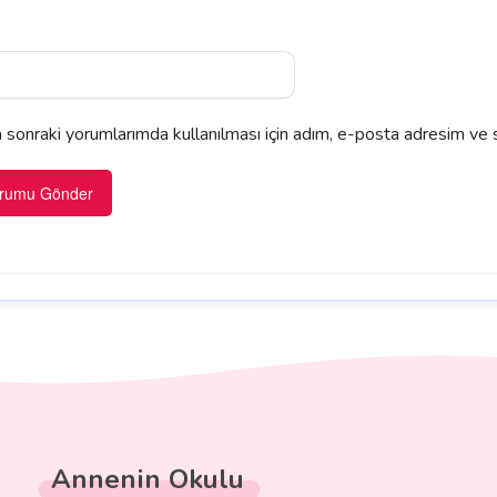
sonraki yorumlarımda kullanılması için adım, e-posta adresim ve s
Annenin Okulu