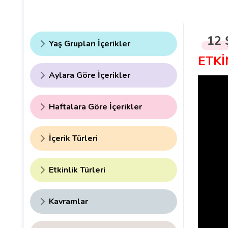
12 
Yaş Grupları İçerikler
ETKİ
Aylara Göre İçerikler
Haftalara Göre İçerikler
İçerik Türleri
Etkinlik Türleri
Kavramlar