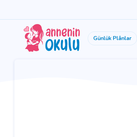
Günlük Plânlar