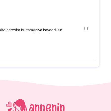
ite adresim bu tarayıcıya kaydedilsin.