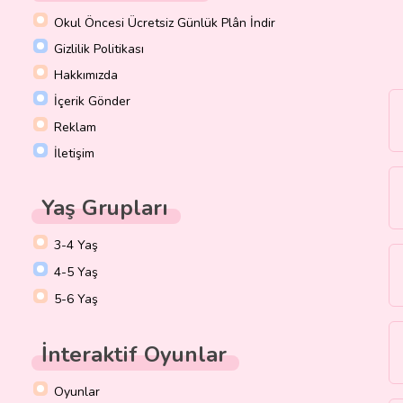
Okul Öncesi Ücretsiz Günlük Plân İndir
Gizlilik Politikası
Hakkımızda
İçerik Gönder
Reklam
İletişim
Yaş Grupları
3-4 Yaş
4-5 Yaş
5-6 Yaş
İnteraktif Oyunlar
Oyunlar