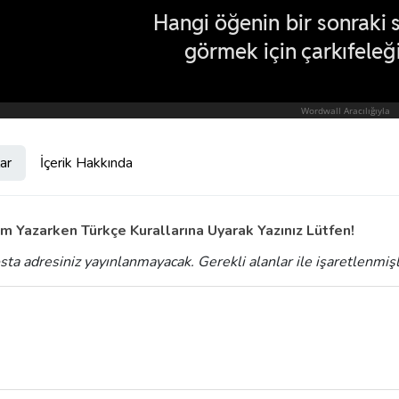
ar
İçerik Hakkında
m Yazarken Türkçe Kurallarına Uyarak Yazınız Lütfen!
sta adresiniz yayınlanmayacak.
Gerekli alanlar
ile işaretlenmiş