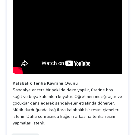
Kalabalık Tenha Kavramı Oyunu
Sandalyeler ters bir şekilde daire yapılır, üzerine boş
kağıt ve boya kalemleri koyulur. Öğretmen müziği açar ve
çocuklar dans ederek sandalyeler etrafında dönerler.
Müzik durduğunda kağıtlara kalabalık bir resim çizmeleri
istenir. Daha sonrasında kağıdın arkasına tenha resim
yapmaları istenir.