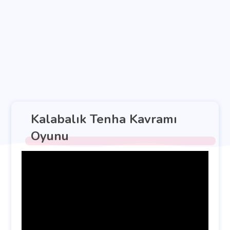
Kalabalık Tenha Kavramı
Oyunu