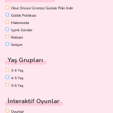
Okul Öncesi Ücretsiz Günlük Plân İndir
Gizlilik Politikası
Hakkımızda
İçerik Gönder
Reklam
İletişim
Yaş Grupları
3-4 Yaş
4-5 Yaş
5-6 Yaş
İnteraktif Oyunlar
Oyunlar