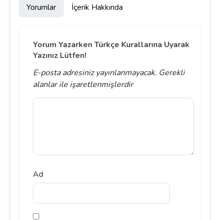
Yorumlar
İçerik Hakkında
Yorum Yazarken Türkçe Kurallarına Uyarak
Yazınız Lütfen!
E-posta adresiniz yayınlanmayacak.
Gerekli
alanlar
ile işaretlenmişlerdir
Ad