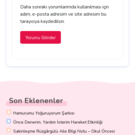
Daha sonraki yorumlarımda kullanılması için
adım, e-posta adresim ve site adresim bu
tarayıcıya kaydedilsin.
Son Eklenenler
Hamurumu Yoğuruyorum Şarkısı
Önce Denerim, Yardım İsterim Hareket Etkinliği
Sakinleşme Rüzgârgülü Aile Bilgi Notu – Okul Öncesi