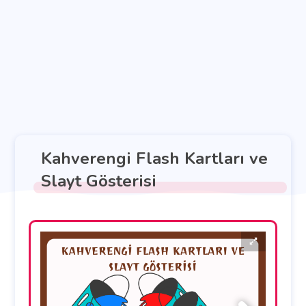
Kahverengi Flash Kartları ve
Slayt Gösterisi