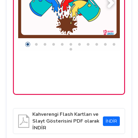
Kahverengi Flash Kartları ve
Slayt Gösterisini PDF olarak
İNDİR
İNDİR