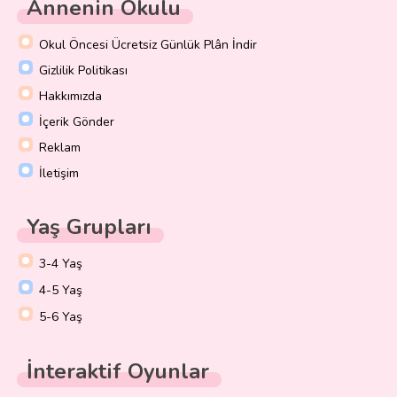
Annenin Okulu
Okul Öncesi Ücretsiz Günlük Plân İndir
Gizlilik Politikası
Hakkımızda
İçerik Gönder
Reklam
İletişim
Yaş Grupları
3-4 Yaş
4-5 Yaş
5-6 Yaş
İnteraktif Oyunlar