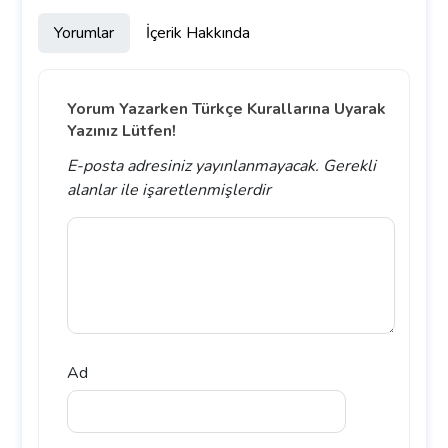
Yorumlar
İçerik Hakkında
Yorum Yazarken Türkçe Kurallarına Uyarak
Yazınız Lütfen!
E-posta adresiniz yayınlanmayacak.
Gerekli
alanlar
ile işaretlenmişlerdir
Ad