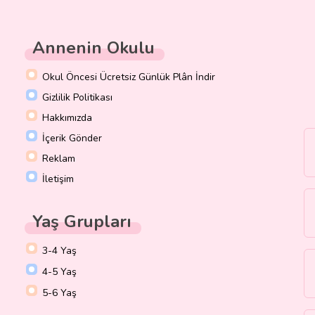
Annenin Okulu
Okul Öncesi Ücretsiz Günlük Plân İndir
Gizlilik Politikası
Hakkımızda
İçerik Gönder
Reklam
İletişim
Yaş Grupları
3-4 Yaş
4-5 Yaş
5-6 Yaş