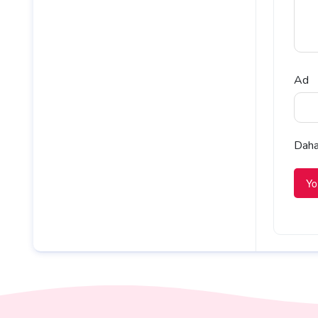
Ad
Daha 