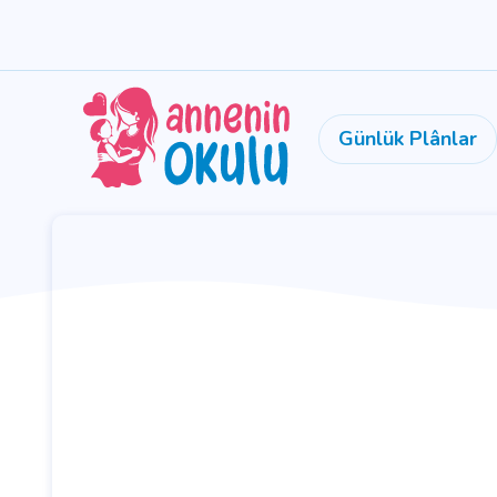
Günlük Plânlar