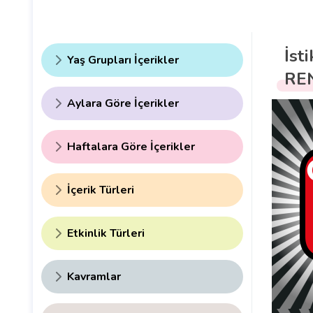
İst
Yaş Grupları İçerikler
RE
Aylara Göre İçerikler
Haftalara Göre İçerikler
İçerik Türleri
Etkinlik Türleri
Kavramlar