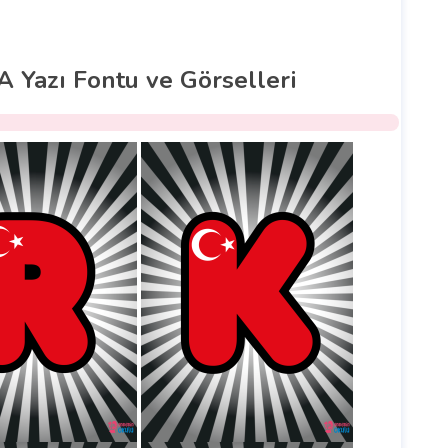
A Yazı Fontu ve Görselleri