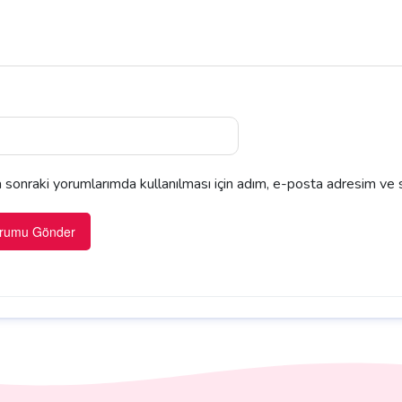
sonraki yorumlarımda kullanılması için adım, e-posta adresim ve s