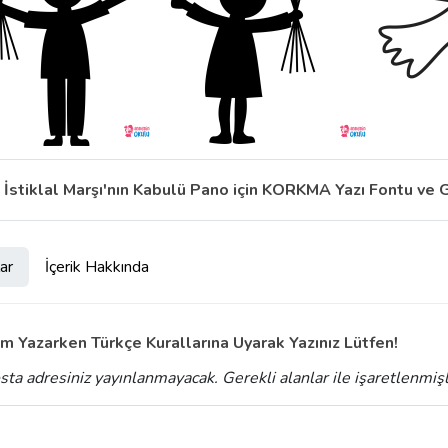
İstiklal Marşı'nın Kabulü Pano için KORKMA Yazı Fontu ve
ar
İçerik Hakkında
m Yazarken Türkçe Kurallarına Uyarak Yazınız Lütfen!
sta adresiniz yayınlanmayacak.
Gerekli alanlar
ile işaretlenmiş