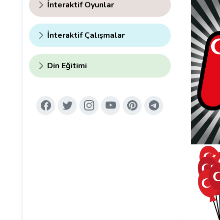
İnteraktif Oyunlar
İnteraktif Çalışmalar
Din Eğitimi