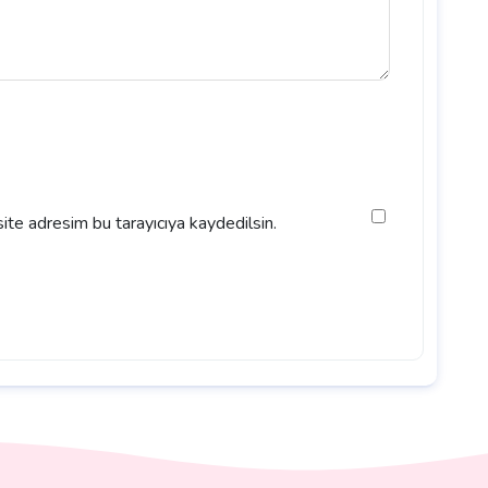
ite adresim bu tarayıcıya kaydedilsin.