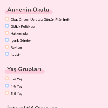
Annenin Okulu
Okul Öncesi Ücretsiz Günlük Plân İndir
Gizlilik Politikası
Hakkımızda
İçerik Gönder
Reklam
İletişim
Yaş Grupları
3-4 Yaş
4-5 Yaş
5-6 Yaş