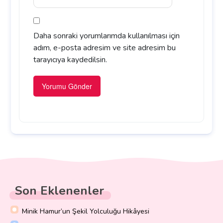
Daha sonraki yorumlarımda kullanılması için
adım, e-posta adresim ve site adresim bu
tarayıcıya kaydedilsin.
Son Eklenenler
Minik Hamur’un Şekil Yolculuğu Hikâyesi