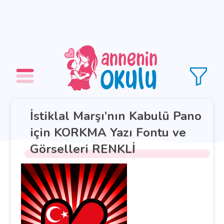
İstiklal Marşı’nın Kabulü Pano
için KORKMA Yazı Fontu ve
Görselleri RENKLİ