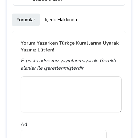
Yorumlar
İçerik Hakkında
Yorum Yazarken Türkçe Kurallarına Uyarak
Yazınız Lütfen!
E-posta adresiniz yayınlanmayacak.
Gerekli
alanlar
ile işaretlenmişlerdir
Ad