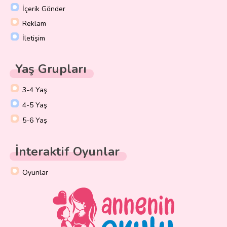
İçerik Gönder
Reklam
İletişim
Yaş Grupları
3-4 Yaş
4-5 Yaş
5-6 Yaş
İnteraktif Oyunlar
Oyunlar