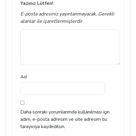
Yazınız Lütfen!
E-posta adresiniz yayınlanmayacak.
Gerekli
alanlar
ile işaretlenmişlerdir
Ad
Daha sonraki yorumlarımda kullanılması için
adım, e-posta adresim ve site adresim bu
tarayıcıya kaydedilsin.