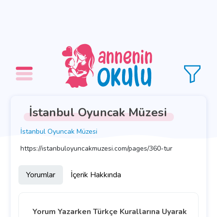
İstanbul Oyuncak Müzesi
İstanbul Oyuncak Müzesi
https://istanbuloyuncakmuzesi.com/pages/360-tur
Yorumlar
İçerik Hakkında
Yorum Yazarken Türkçe Kurallarına Uyarak