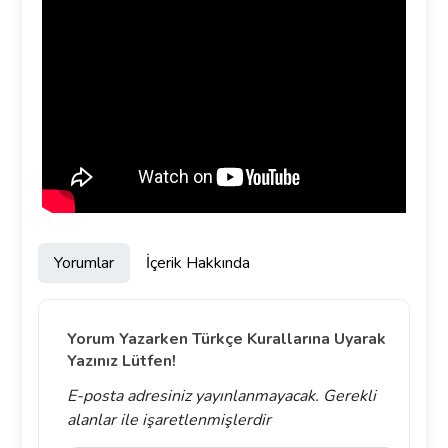
Yorumlar
İçerik Hakkında
Yorum Yazarken Türkçe Kurallarına Uyarak
Yazınız Lütfen!
E-posta adresiniz yayınlanmayacak.
Gerekli
alanlar
ile işaretlenmişlerdir