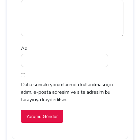
Ad
Daha sonraki yorumlarımda kullanılması için
adım, e-posta adresim ve site adresim bu
tarayıcıya kaydedilsin.