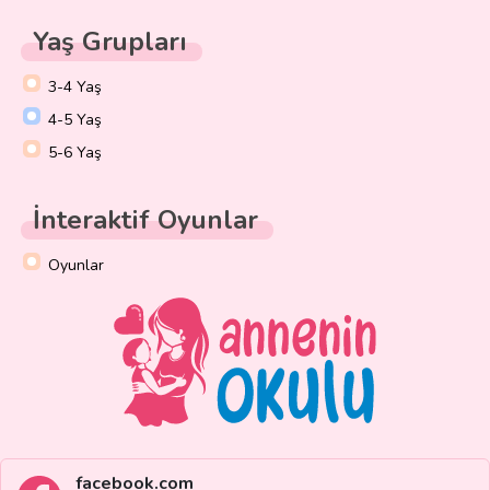
Yaş Grupları
3-4 Yaş
4-5 Yaş
5-6 Yaş
İnteraktif Oyunlar
Oyunlar
facebook.com