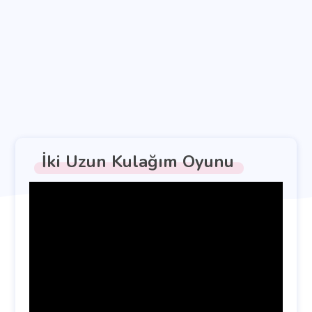
İki Uzun Kulağım Oyunu