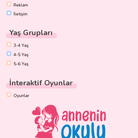
Reklam
İletişim
Yaş Grupları
3-4 Yaş
4-5 Yaş
5-6 Yaş
İnteraktif Oyunlar
Oyunlar