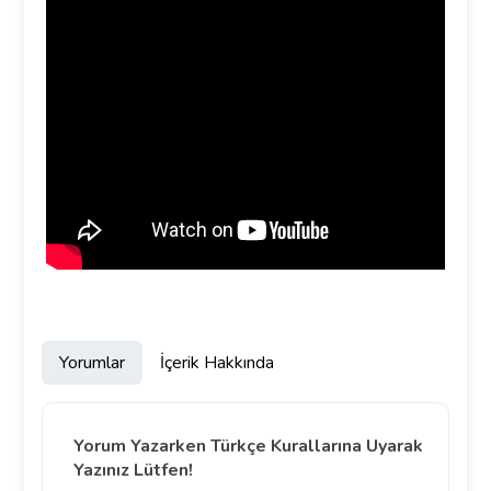
Yorumlar
İçerik Hakkında
Yorum Yazarken Türkçe Kurallarına Uyarak
Yazınız Lütfen!