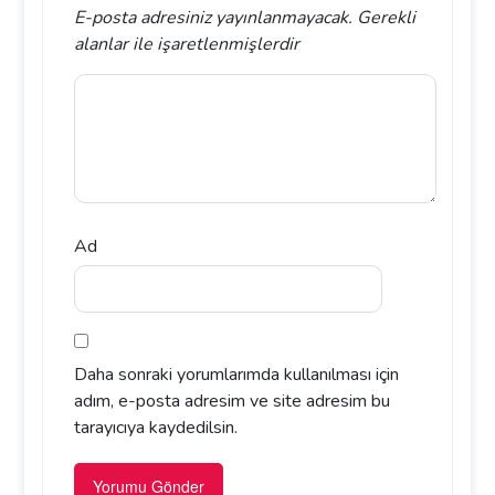
E-posta adresiniz yayınlanmayacak.
Gerekli
alanlar
ile işaretlenmişlerdir
Ad
Daha sonraki yorumlarımda kullanılması için
adım, e-posta adresim ve site adresim bu
tarayıcıya kaydedilsin.