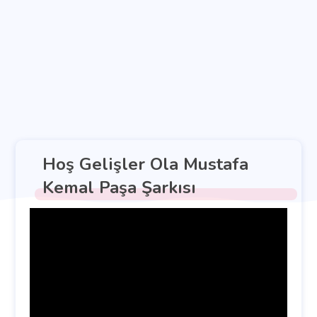
Hoş Gelişler Ola Mustafa
Kemal Paşa Şarkısı