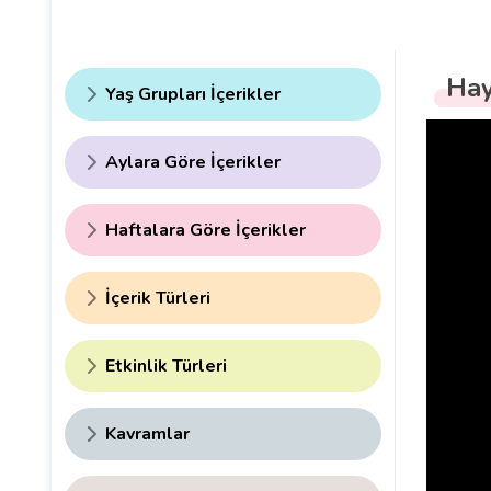
Hay
Yaş Grupları İçerikler
Aylara Göre İçerikler
Haftalara Göre İçerikler
İçerik Türleri
Etkinlik Türleri
Kavramlar