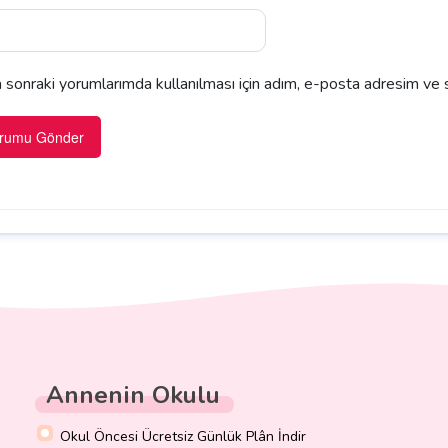
sonraki yorumlarımda kullanılması için adım, e-posta adresim ve s
Annenin Okulu
Okul Öncesi Ücretsiz Günlük Plân İndir