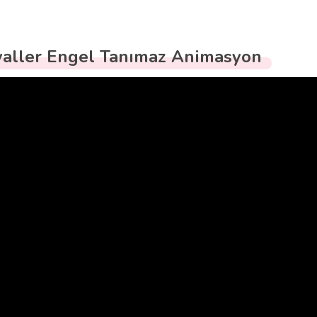
aller Engel Tanımaz Animasyon