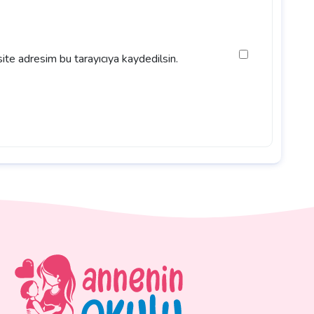
ite adresim bu tarayıcıya kaydedilsin.