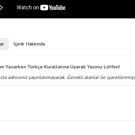
ar
İçerik Hakkında
m Yazarken Türkçe Kurallarına Uyarak Yazınız Lütfen!
sta adresiniz yayınlanmayacak.
Gerekli alanlar
ile işaretlenmiş