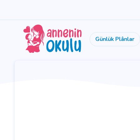
Günlük Plânlar