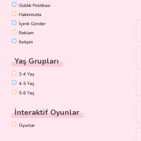
Gizlilik Politikası
Hakkımızda
İçerik Gönder
Reklam
İletişim
Yaş Grupları
3-4 Yaş
4-5 Yaş
5-6 Yaş
İnteraktif Oyunlar
Oyunlar