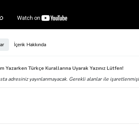
ar
İçerik Hakkında
m Yazarken Türkçe Kurallarına Uyarak Yazınız Lütfen!
sta adresiniz yayınlanmayacak.
Gerekli alanlar
ile işaretlenmiş