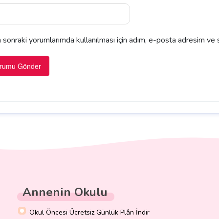
sonraki yorumlarımda kullanılması için adım, e-posta adresim ve s
Annenin Okulu
Okul Öncesi Ücretsiz Günlük Plân İndir