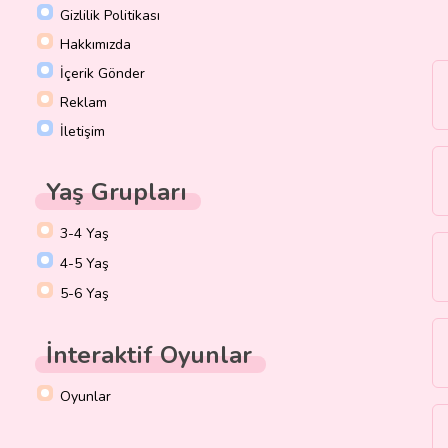
Gizlilik Politikası
Hakkımızda
İçerik Gönder
Reklam
İletişim
Yaş Grupları
3-4 Yaş
4-5 Yaş
5-6 Yaş
İnteraktif Oyunlar
Oyunlar