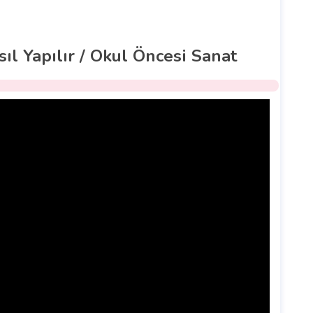
ıl Yapılır / Okul Öncesi Sanat