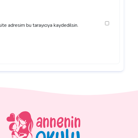
ite adresim bu tarayıcıya kaydedilsin.