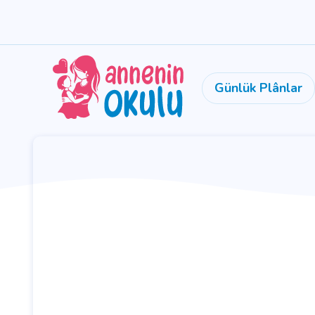
Günlük Plânlar