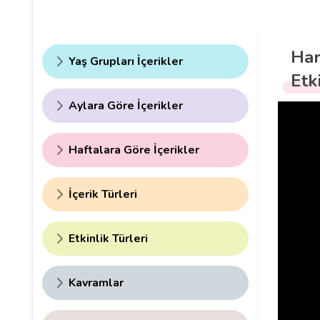
Har
Yaş Grupları İçerikler
Etk
Aylara Göre İçerikler
Haftalara Göre İçerikler
İçerik Türleri
Etkinlik Türleri
Kavramlar