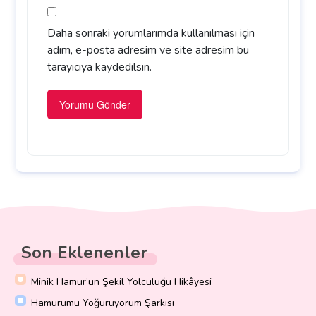
Daha sonraki yorumlarımda kullanılması için
adım, e-posta adresim ve site adresim bu
tarayıcıya kaydedilsin.
Son Eklenenler
Minik Hamur’un Şekil Yolculuğu Hikâyesi
Hamurumu Yoğuruyorum Şarkısı