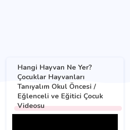
Hangi Hayvan Ne Yer?
Çocuklar Hayvanları
Tanıyalım Okul Öncesi /
Eğlenceli ve Eğitici Çocuk
Videosu