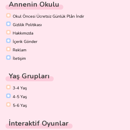
Annenin Okulu
Okul Öncesi Ücretsiz Günlük Plân İndir
Gizlilik Politikası
Hakkımızda
İçerik Gönder
Reklam
İletişim
Yaş Grupları
3-4 Yaş
4-5 Yaş
5-6 Yaş
İnteraktif Oyunlar