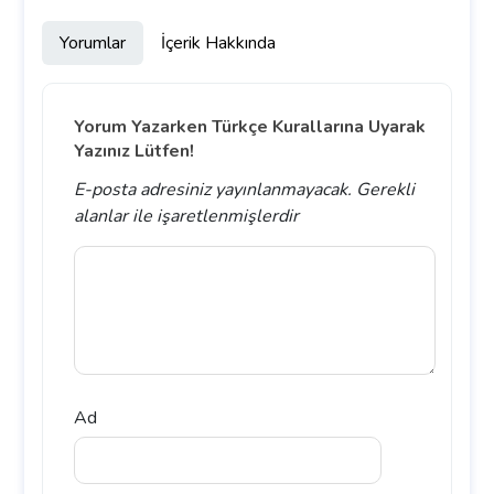
Yorumlar
İçerik Hakkında
Yorum Yazarken Türkçe Kurallarına Uyarak
Yazınız Lütfen!
E-posta adresiniz yayınlanmayacak.
Gerekli
alanlar
ile işaretlenmişlerdir
Ad