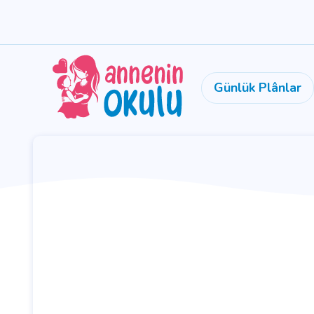
Günlük Plânlar