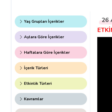
26 
Yaş Grupları İçerikler
ETKİ
Aylara Göre İçerikler
Haftalara Göre İçerikler
İçerik Türleri
Etkinlik Türleri
Kavramlar