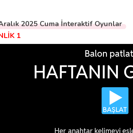
Aralık 2025 Cuma İnteraktif Oyunlar
NLİK 1